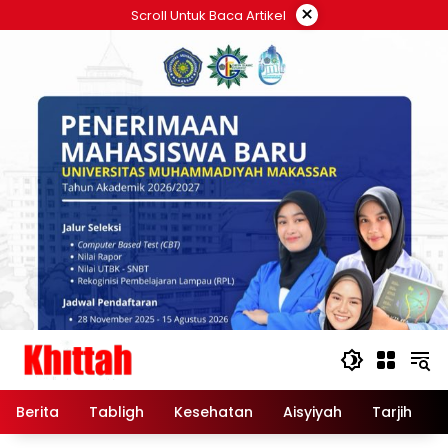
Skip
×
Scroll Untuk Baca Artikel
to
content
Berita
Tabligh
Kesehatan
Aisyiyah
Tarjih