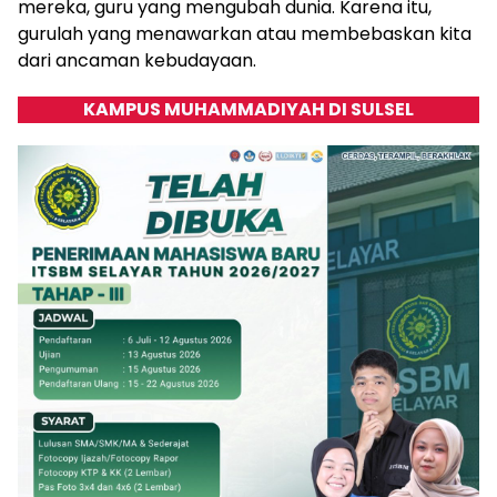
mereka, guru yang mengubah dunia. Karena itu,
gurulah yang menawarkan atau membebaskan kita
dari ancaman kebudayaan.
KAMPUS MUHAMMADIYAH DI SULSEL