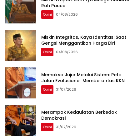
Roh Pacce
Opini
04/08/2026
Miskin Integritas, Kaya Identitas: Saat
Gengsi Menggantikan Harga Diri
Opini
04/08/2026
Memaksa Jujur Melalui Sistem: Peta
Jalan Evolusioner Memberantas KKN
Opini
31/07/2026
Merampok Kedaulatan Berkedok
Demokrasi
Opini
31/07/2026