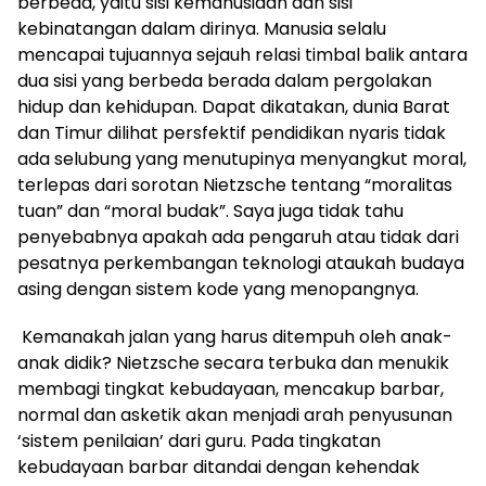
berbeda, yaitu sisi kemanusiaan dan sisi
kebinatangan dalam dirinya. Manusia selalu
mencapai tujuannya sejauh relasi timbal balik antara
dua sisi yang berbeda berada dalam pergolakan
hidup dan kehidupan. Dapat dikatakan, dunia Barat
dan Timur dilihat persfektif pendidikan nyaris tidak
ada selubung yang menutupinya menyangkut moral,
terlepas dari sorotan Nietzsche tentang “moralitas
tuan” dan “moral budak”. Saya juga tidak tahu
penyebabnya apakah ada pengaruh atau tidak dari
pesatnya perkembangan teknologi ataukah budaya
asing dengan sistem kode yang menopangnya.
Kemanakah jalan yang harus ditempuh oleh anak-
anak didik? Nietzsche secara terbuka dan menukik
membagi tingkat kebudayaan, mencakup barbar,
normal dan asketik akan menjadi arah penyusunan
‘sistem penilaian’ dari guru. Pada tingkatan
kebudayaan barbar ditandai dengan kehendak