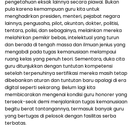
pengetahuan eksak lainnya secara piawai. Bukan
pula karena kemampuan guru kita untuk
menghadirkan presiden, menteri, pejabat negara
lainnya, pengusaha, pilot, akuntan, dokter, politisi,
tentara, polisi, dan sebagainya, melainkan mereka
melahirkan pemikir bebas, intelektual yang turun
dan berada di tengah massa dan ilmuan jenius yang
mengabdi pada tugas kemanusiaan melampaui
ruang kelas yang penuh teori. Sementara, duka cita
guru ditunjukkan dengan tuntutan kompetensi
setelah terpenuhinya sertifikasi mereka masih tetap
dibebankan aturan dan tuntutan baru apalagi di era
digital seperti sekarang. Belum lagi kita
membicarakan mengenai kondisi guru honorer yang
terseok-seok demi menjalankan tugas kemanusiaan
begitu berat tantangannya, termasuk banyak guru
yang bertugas di pelosok dengan fasilitas serba
terbatas.