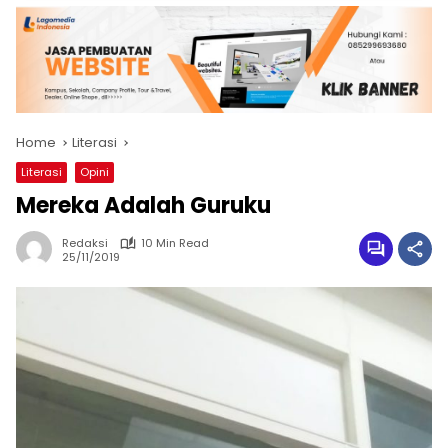
Home
Literasi
Literasi
Opini
Mereka Adalah Guruku
Redaksi
10 Min Read
25/11/2019