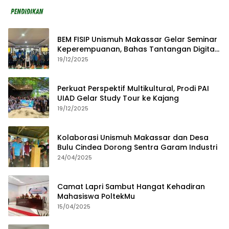
BEM FISIP Unismuh Makassar Gelar Seminar
Keperempuanan, Bahas Tantangan Digital
dan Budaya Lokal
19/12/2025
Perkuat Perspektif Multikultural, Prodi PAI
UIAD Gelar Study Tour ke Kajang
19/12/2025
Kolaborasi Unismuh Makassar dan Desa
Bulu Cindea Dorong Sentra Garam Industri
24/04/2025
Camat Lapri Sambut Hangat Kehadiran
Mahasiswa PoltekMu
15/04/2025