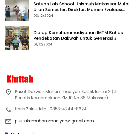
Satuan Lab School Unismuh Makassar Mulai
Ujian Semester, Direktur: Momen Evaluasi
Proses Pembelajaran
03/12/2024
Dialog Kemuhammadiyahan IMTM Bahas
Pendekatan Dakwah untuk Generasi Z
01/12/2024
Pusat Dakwah Muhammadiyah Sulsel, lantai 2 (Jl.
Perintis Kemerdekaan KM 10 No 38 Makassar)
Haris Zainuddin : 0853-4244-8624
pustakamuhammadiyah@gmail.com