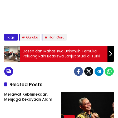
1
2
3
4
5
6
7
8
9
Tags:
Guruku
Hari Guru
Dosen dan Mahasiswa Unismuh Terbuka
Peluang Raih Beasiswa Lanjut Studi di Turki
Related Posts
Merawat Kebhinekaan,
Menjaga Kekayaan Alam