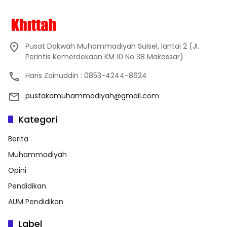
Pusat Dakwah Muhammadiyah Sulsel, lantai 2 (Jl.
Perintis Kemerdekaan KM 10 No 38 Makassar)
Haris Zainuddin : 0853-4244-8624
pustakamuhammadiyah@gmail.com
Kategori
Berita
Muhammadiyah
Opini
Pendidikan
AUM Pendidikan
Label