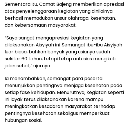
Sementara itu, Camat Bajeng memberikan apresiasi
atas penyelenggaraan kegiatan yang dinilainya
berhasil memadukan unsur olahraga, kesehatan,
dan kebersamaan masyarakat.
“Saya sangat mengapresiasi kegiatan yang
dilaksanakan Aisyiyah ini. Semangat ibu-ibu Aisyiyah
luar biasa, bahkan banyak yang usianya sudah
sekitar 60 tahun, tetapi tetap antusias mengikuti
jalan sehat,” ujarnya.
Ia menambahkan, semangat para peserta
menunjukkan pentingnya menjaga kesehatan pada
setiap fase kehidupan. Menurutnya, kegiatan seperti
ini layak terus dilaksanakan karena mampu
meningkatkan kesadaran masyarakat terhadap
pentingnya kesehatan sekaligus memperkuat
hubungan sosial.