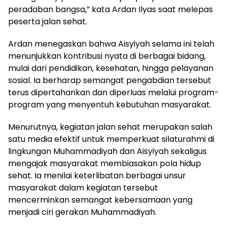
peradaban bangsa,” kata Ardan Ilyas saat melepas
peserta jalan sehat.
Ardan menegaskan bahwa Aisyiyah selama ini telah
menunjukkan kontribusi nyata di berbagai bidang,
mulai dari pendidikan, kesehatan, hingga pelayanan
sosial. Ia berharap semangat pengabdian tersebut
terus dipertahankan dan diperluas melalui program-
program yang menyentuh kebutuhan masyarakat.
Menurutnya, kegiatan jalan sehat merupakan salah
satu media efektif untuk memperkuat silaturahmi di
lingkungan Muhammadiyah dan Aisyiyah sekaligus
mengajak masyarakat membiasakan pola hidup
sehat. Ia menilai keterlibatan berbagai unsur
masyarakat dalam kegiatan tersebut
mencerminkan semangat kebersamaan yang
menjadi ciri gerakan Muhammadiyah.