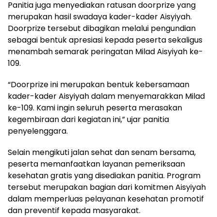
Panitia juga menyediakan ratusan doorprize yang
merupakan hasil swadaya kader-kader Aisyiyah.
Doorprize tersebut dibagikan melalui pengundian
sebagai bentuk apresiasi kepada peserta sekaligus
menambah semarak peringatan Milad Aisyiyah ke-
109.
“Doorprize ini merupakan bentuk kebersamaan
kader-kader Aisyiyah dalam menyemarakkan Milad
ke-109. Kami ingin seluruh peserta merasakan
kegembiraan dari kegiatan ini,” ujar panitia
penyelenggara.
Selain mengikuti jalan sehat dan senam bersama,
peserta memanfaatkan layanan pemeriksaan
kesehatan gratis yang disediakan panitia. Program
tersebut merupakan bagian dari komitmen Aisyiyah
dalam memperluas pelayanan kesehatan promotif
dan preventif kepada masyarakat.