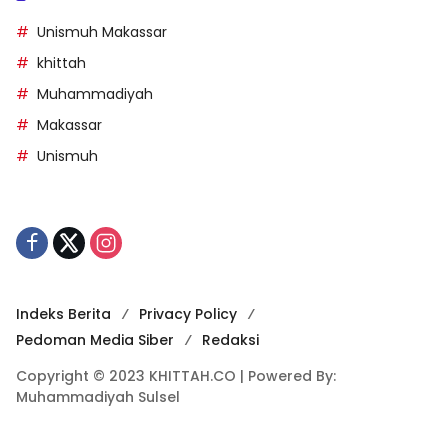
Unismuh Makassar
khittah
Muhammadiyah
Makassar
Unismuh
Indeks Berita
Privacy Policy
Pedoman Media Siber
Redaksi
Copyright © 2023 KHITTAH.CO | Powered By:
Muhammadiyah Sulsel