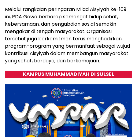
Melalui rangkaian peringatan Milad Aisyiyah ke-109
ini, PDA Gowa berharap semangat hidup sehat,
kebersamaan, dan pengabdian sosial semakin
mengakar di tengah masyarakat. Organisasi
tersebut juga berkomitmen terus menghadirkan
program-program yang bermanfaat sebagai wujud
kontribusi Aisyiyah dalam membangun masyarakat
yang sehat, berdaya, dan berkemajuan.
KAMPUS MUHAMMADIYAH DI SULSEL