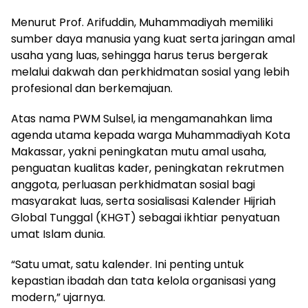
Menurut Prof. Arifuddin, Muhammadiyah memiliki
sumber daya manusia yang kuat serta jaringan amal
usaha yang luas, sehingga harus terus bergerak
melalui dakwah dan perkhidmatan sosial yang lebih
profesional dan berkemajuan.
Atas nama PWM Sulsel, ia mengamanahkan lima
agenda utama kepada warga Muhammadiyah Kota
Makassar, yakni peningkatan mutu amal usaha,
penguatan kualitas kader, peningkatan rekrutmen
anggota, perluasan perkhidmatan sosial bagi
masyarakat luas, serta sosialisasi Kalender Hijriah
Global Tunggal (KHGT) sebagai ikhtiar penyatuan
umat Islam dunia.
“Satu umat, satu kalender. Ini penting untuk
kepastian ibadah dan tata kelola organisasi yang
modern,” ujarnya.