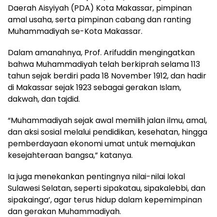
Daerah Aisyiyah (PDA) Kota Makassar, pimpinan
amal usaha, serta pimpinan cabang dan ranting
Muhammadiyah se-Kota Makassar.
Dalam amanahnya, Prof. Arifuddin mengingatkan
bahwa Muhammadiyah telah berkiprah selama 113
tahun sejak berdiri pada 18 November 1912, dan hadir
di Makassar sejak 1923 sebagai gerakan Islam,
dakwah, dan tajdid.
“Muhammadiyah sejak awal memilih jalan ilmu, amal,
dan aksi sosial melalui pendidikan, kesehatan, hingga
pemberdayaan ekonomi umat untuk memajukan
kesejahteraan bangsa,” katanya.
Ia juga menekankan pentingnya nilai-nilai lokal
Sulawesi Selatan, seperti sipakatau, sipakalebbi, dan
sipakainga’, agar terus hidup dalam kepemimpinan
dan gerakan Muhammadiyah.