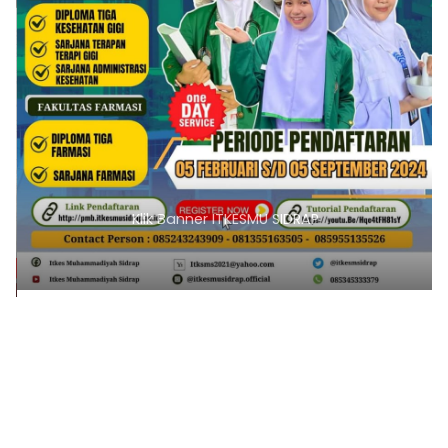
Klik Banner ITKESMU SIDRAP