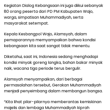
Kegiatan Dialog Kebangsaan ini juga diikui sebanyak
80 orang peserta dari PD PM Kabupaten Wajo,
warga, simpatisan Muhammadiyah, serta
masyarakat setempat.
Kepala Kesbangpol Wajo, Alamsyah, dalam
pemaparannya memyampaikan bahwa kondisi
kebangsaan kita saat sangat tidak menentu.
Diketahui, saat ini, Indonesia sedang menghadapi
kondisi minyak goreng langka, bahan bakar minyak
naik, wacana tiga periode terus bergulir.
Alamsyah menyampaikan, dari berbagai
permasalahan tersebut, Gerakan Muhammadiyah
menjadi penyeimbang dalam membangun bangsa.
“Kita lihat pilar-pilarnya memberantas kemiskinan
majelis dan lembaga Muhammadiyah kiprah