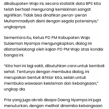
dikabupaten Wajo ini, secara statistik data BPS kita
telah berhasil mengurangi kemiskinan sangat
signifikan. Tidak bisa dinafikan peran-peran
Muhammadiyah disini dengan segala potensinya,”
ungkapnya.
Sementara itu, Ketua PD PM Kabupaten Wajo
Sulaeman Nyampa mengungkapkan, dialog ini
dilatarbelakangi oleh kajian PD PM Wajo atas kondisi
bangsa ini.
“Kita hari ini lagi sakit, dibutuhkan cara untuk kembali
sehat. Tentunya dengan membuka dialog, ini
merupakan bentuk ikhtiar kita, selain untuk
membuka wawasan keislaman dan kebangsaan,”
ungkap dia.
Pria yang juga akrab disapa Daeng Nyampa ini juga
menuturkan, dengan melihat dinamika kebangsaan