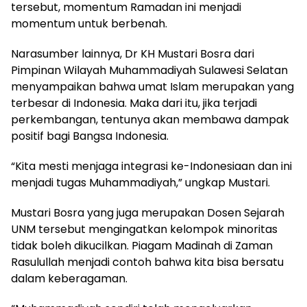
tersebut, momentum Ramadan ini menjadi
momentum untuk berbenah.
Narasumber lainnya, Dr KH Mustari Bosra dari
Pimpinan Wilayah Muhammadiyah Sulawesi Selatan
menyampaikan bahwa umat Islam merupakan yang
terbesar di Indonesia. Maka dari itu, jika terjadi
perkembangan, tentunya akan membawa dampak
positif bagi Bangsa Indonesia.
“Kita mesti menjaga integrasi ke-Indonesiaan dan ini
menjadi tugas Muhammadiyah,” ungkap Mustari.
Mustari Bosra yang juga merupakan Dosen Sejarah
UNM tersebut mengingatkan kelompok minoritas
tidak boleh dikucilkan. Piagam Madinah di Zaman
Rasulullah menjadi contoh bahwa kita bisa bersatu
dalam keberagaman.