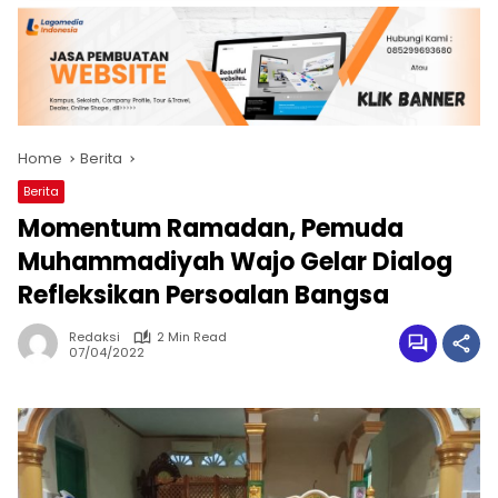
Home
Berita
Berita
Momentum Ramadan, Pemuda
Muhammadiyah Wajo Gelar Dialog
Refleksikan Persoalan Bangsa
Redaksi
2 Min Read
07/04/2022