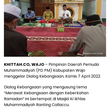
KHITTAH.CO, WAJO
– Pimpinan Daerah Pemuda
Muhammadiyah (PD PM) Kabupaten Wajo
menggelar Dialog Kebangsaan, Kamis 7 April 2022.
Dialog Kebangsaan yang mengusung tema
“Merawat Kebangsaan dengan Keberkahan
Ramadan” ini bertempat di Masjid Al Ikhlas
Muhammadiyah Ranting Callaccu.