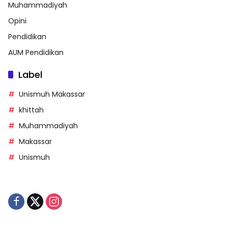
Muhammadiyah
Opini
Pendidikan
AUM Pendidikan
Label
Unismuh Makassar
khittah
Muhammadiyah
Makassar
Unismuh