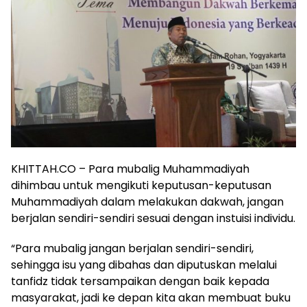
KHITTAH.CO – Para mubalig Muhammadiyah
dihimbau untuk mengikuti keputusan-keputusan
Muhammadiyah dalam melakukan dakwah, jangan
berjalan sendiri-sendiri sesuai dengan instuisi individu.
“Para mubalig jangan berjalan sendiri-sendiri,
sehingga isu yang dibahas dan diputuskan melalui
tanfidz tidak tersampaikan dengan baik kepada
masyarakat, jadi ke depan kita akan membuat buku