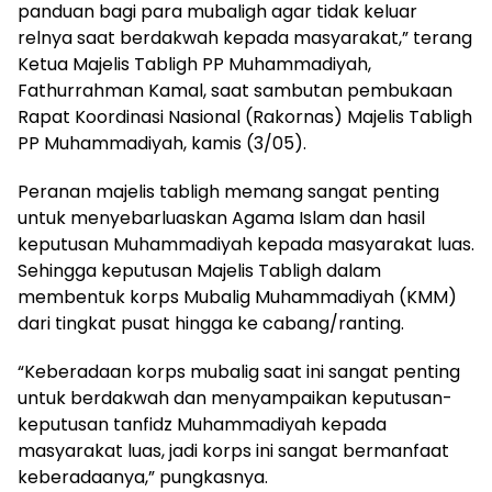
panduan bagi para mubaligh agar tidak keluar
relnya saat berdakwah kepada masyarakat,” terang
Ketua Majelis Tabligh PP Muhammadiyah,
Fathurrahman Kamal, saat sambutan pembukaan
Rapat Koordinasi Nasional (Rakornas) Majelis Tabligh
PP Muhammadiyah, kamis (3/05).
Peranan majelis tabligh memang sangat penting
untuk menyebarluaskan Agama Islam dan hasil
keputusan Muhammadiyah kepada masyarakat luas.
Sehingga keputusan Majelis Tabligh dalam
membentuk korps Mubalig Muhammadiyah (KMM)
dari tingkat pusat hingga ke cabang/ranting.
“Keberadaan korps mubalig saat ini sangat penting
untuk berdakwah dan menyampaikan keputusan-
keputusan tanfidz Muhammadiyah kepada
masyarakat luas, jadi korps ini sangat bermanfaat
keberadaanya,” pungkasnya.