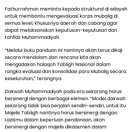
Fathurrahman meminta kepada struktural di wilayah
untuk membantu mengevaluasi korps mubalig di
semua level, khususnya daerah dan cabang agar
dapat melaksanakan keputusan-keputusan dari
tanfidz Muhammadiyah.
“Melalui buku panduan ini nantinya akan terus dikaji
secara mendalam dan rencana kita akan
mengadakan halaqoh Tabligh Nasional dalam
rangka evaluasi dan konsolidasi para Mubalig secara
keseluruhan,” terangnya.
Dakwah Muhammadiyah pada era sekarang harus
bersinergi dengan berbagai elemen. “Model dakwah
sekarang tidak bisa berjalan sendiri-sendiri, untuk itu
Majelis Tabligh nantinya harus bersinergi dengan
Lazismu dalam keperluan pendanaan, akan
bersinergi dengan majelis dikdasmen dalam