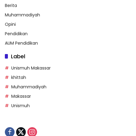
Berita
Muhammadiyah
Opini
Pendidikan
AUM Pendidikan
Label
Unismuh Makassar
khittah
Muhammadiyah
Makassar
Unismuh