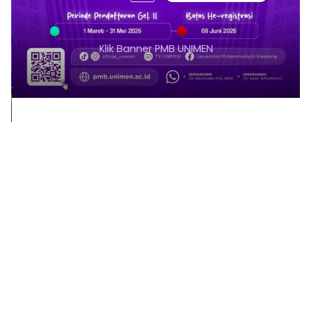
Klik Banner PMB UNIMEN