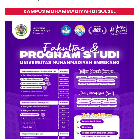
KAMPUS MUHAMMADIYAH DI SULSEL