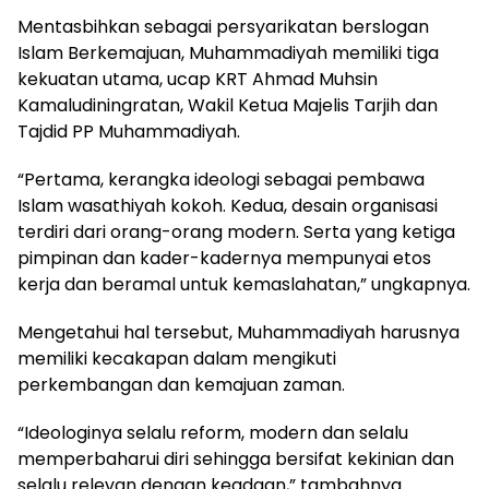
Mentasbihkan sebagai persyarikatan berslogan
Islam Berkemajuan, Muhammadiyah memiliki tiga
kekuatan utama, ucap KRT Ahmad Muhsin
Kamaludiningratan, Wakil Ketua Majelis Tarjih dan
Tajdid PP Muhammadiyah.
“Pertama, kerangka ideologi sebagai pembawa
Islam wasathiyah kokoh. Kedua, desain organisasi
terdiri dari orang-orang modern. Serta yang ketiga
pimpinan dan kader-kadernya mempunyai etos
kerja dan beramal untuk kemaslahatan,” ungkapnya.
Mengetahui hal tersebut, Muhammadiyah harusnya
memiliki kecakapan dalam mengikuti
perkembangan dan kemajuan zaman.
“Ideologinya selalu reform, modern dan selalu
memperbaharui diri sehingga bersifat kekinian dan
selalu relevan dengan keadaan,” tambahnya