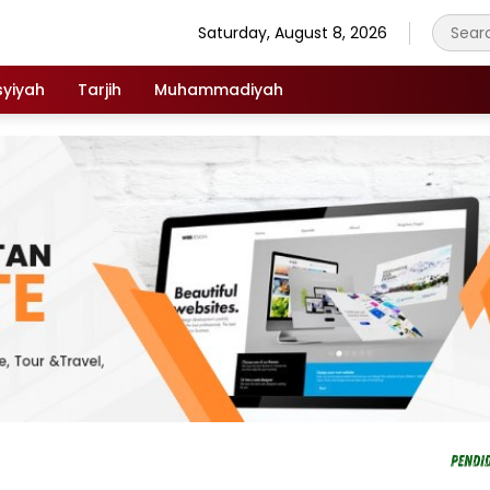
Saturday, August 8, 2026
syiyah
Tarjih
Muhammadiyah