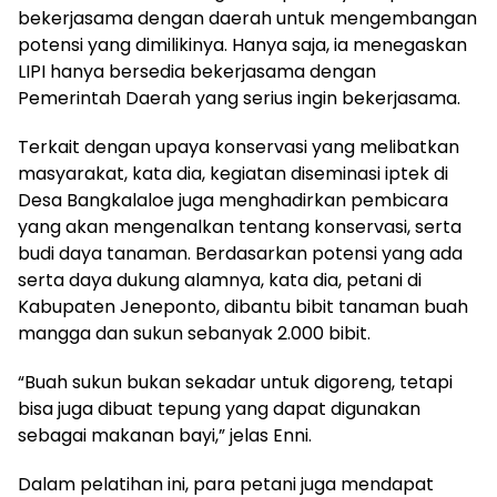
bekerjasama dengan daerah untuk mengembangan
potensi yang dimilikinya. Hanya saja, ia menegaskan
LIPI hanya bersedia bekerjasama dengan
Pemerintah Daerah yang serius ingin bekerjasama.
Terkait dengan upaya konservasi yang melibatkan
masyarakat, kata dia, kegiatan diseminasi iptek di
Desa Bangkalaloe juga menghadirkan pembicara
yang akan mengenalkan tentang konservasi, serta
budi daya tanaman. Berdasarkan potensi yang ada
serta daya dukung alamnya, kata dia, petani di
Kabupaten Jeneponto, dibantu bibit tanaman buah
mangga dan sukun sebanyak 2.000 bibit.
“Buah sukun bukan sekadar untuk digoreng, tetapi
bisa juga dibuat tepung yang dapat digunakan
sebagai makanan bayi,” jelas Enni.
Dalam pelatihan ini, para petani juga mendapat