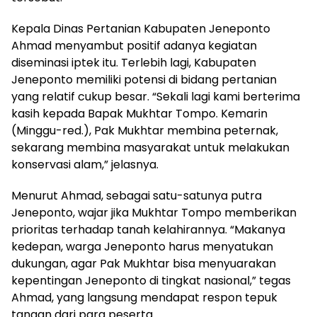
Kepala Dinas Pertanian Kabupaten Jeneponto
Ahmad menyambut positif adanya kegiatan
diseminasi iptek itu. Terlebih lagi, Kabupaten
Jeneponto memiliki potensi di bidang pertanian
yang relatif cukup besar. “Sekali lagi kami berterima
kasih kepada Bapak Mukhtar Tompo. Kemarin
(Minggu-red.), Pak Mukhtar membina peternak,
sekarang membina masyarakat untuk melakukan
konservasi alam,” jelasnya.
Menurut Ahmad, sebagai satu-satunya putra
Jeneponto, wajar jika Mukhtar Tompo memberikan
prioritas terhadap tanah kelahirannya. “Makanya
kedepan, warga Jeneponto harus menyatukan
dukungan, agar Pak Mukhtar bisa menyuarakan
kepentingan Jeneponto di tingkat nasional,” tegas
Ahmad, yang langsung mendapat respon tepuk
tangan dari para peserta.