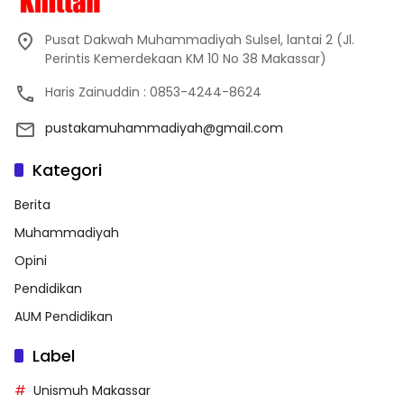
Pusat Dakwah Muhammadiyah Sulsel, lantai 2 (Jl.
Perintis Kemerdekaan KM 10 No 38 Makassar)
Haris Zainuddin : 0853-4244-8624
pustakamuhammadiyah@gmail.com
Kategori
Berita
Muhammadiyah
Opini
Pendidikan
AUM Pendidikan
Label
Unismuh Makassar