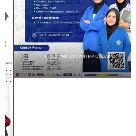
Klik Banner UNISMUH MAKASSAR