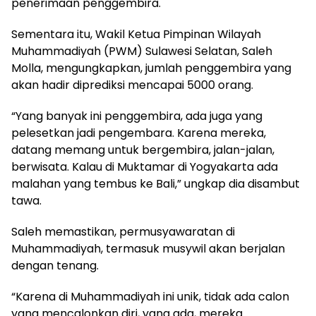
penerimaan penggembira.
Sementara itu, Wakil Ketua Pimpinan Wilayah
Muhammadiyah (PWM) Sulawesi Selatan, Saleh
Molla, mengungkapkan, jumlah penggembira yang
akan hadir diprediksi mencapai 5000 orang.
“Yang banyak ini penggembira, ada juga yang
pelesetkan jadi pengembara. Karena mereka,
datang memang untuk bergembira, jalan-jalan,
berwisata. Kalau di Muktamar di Yogyakarta ada
malahan yang tembus ke Bali,” ungkap dia disambut
tawa.
Saleh memastikan, permusyawaratan di
Muhammadiyah, termasuk musywil akan berjalan
dengan tenang.
“Karena di Muhammadiyah ini unik, tidak ada calon
yang mencalonkan diri, yang ada, mereka