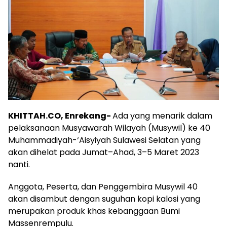
KHITTAH.CO, Enrekang-
Ada yang menarik dalam
pelaksanaan Musyawarah Wilayah (Musywil) ke 40
Muhammadiyah-‘Aisyiyah Sulawesi Selatan yang
akan dihelat pada Jumat–Ahad, 3–5 Maret 2023
nanti.
Anggota, Peserta, dan Penggembira Musywil 40
akan disambut dengan suguhan kopi kalosi yang
merupakan produk khas kebanggaan Bumi
Massenrempulu.