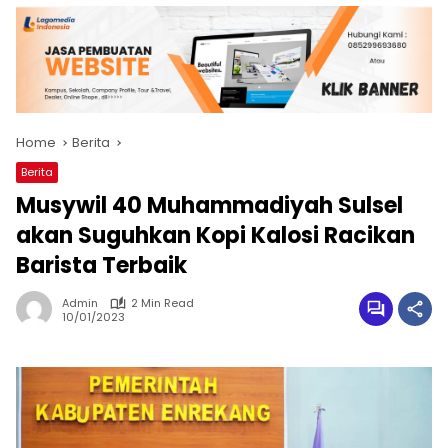
Home
Berita
Berita
Musywil 40 Muhammadiyah Sulsel
akan Suguhkan Kopi Kalosi Racikan
Barista Terbaik
Admin
2 Min Read
10/01/2023