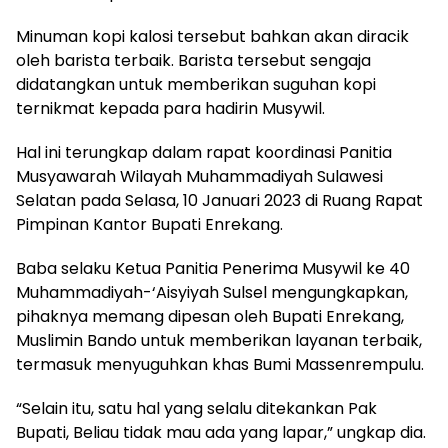
Minuman kopi kalosi tersebut bahkan akan diracik
oleh barista terbaik. Barista tersebut sengaja
didatangkan untuk memberikan suguhan kopi
ternikmat kepada para hadirin Musywil.
Hal ini terungkap dalam rapat koordinasi Panitia
Musyawarah Wilayah Muhammadiyah Sulawesi
Selatan pada Selasa, 10 Januari 2023 di Ruang Rapat
Pimpinan Kantor Bupati Enrekang.
Baba selaku Ketua Panitia Penerima Musywil ke 40
Muhammadiyah-‘Aisyiyah Sulsel mengungkapkan,
pihaknya memang dipesan oleh Bupati Enrekang,
Muslimin Bando untuk memberikan layanan terbaik,
termasuk menyuguhkan khas Bumi Massenrempulu.
“Selain itu, satu hal yang selalu ditekankan Pak
Bupati, Beliau tidak mau ada yang lapar,” ungkap dia.