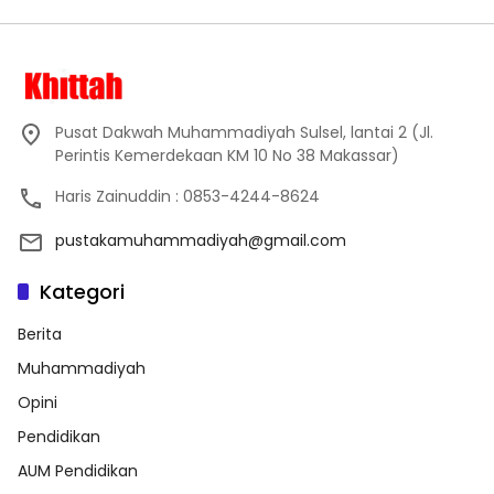
Pusat Dakwah Muhammadiyah Sulsel, lantai 2 (Jl.
Perintis Kemerdekaan KM 10 No 38 Makassar)
Haris Zainuddin : 0853-4244-8624
pustakamuhammadiyah@gmail.com
Kategori
Berita
Muhammadiyah
Opini
Pendidikan
AUM Pendidikan