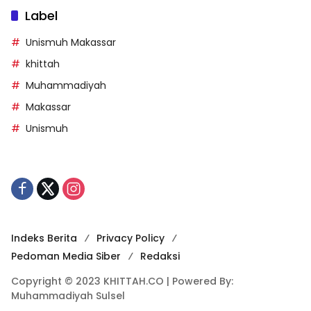
Label
Unismuh Makassar
khittah
Muhammadiyah
Makassar
Unismuh
Indeks Berita
Privacy Policy
Pedoman Media Siber
Redaksi
Copyright © 2023 KHITTAH.CO | Powered By:
Muhammadiyah Sulsel