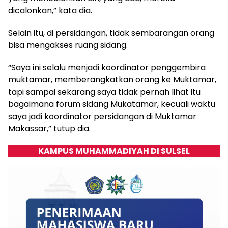
dicalonkan,” kata dia.
Selain itu, di persidangan, tidak sembarangan orang
bisa mengakses ruang sidang.
“Saya ini selalu menjadi koordinator penggembira
muktamar, memberangkatkan orang ke Muktamar,
tapi sampai sekarang saya tidak pernah lihat itu
bagaimana forum sidang Mukatamar, kecuali waktu
saya jadi koordinator persidangan di Muktamar
Makassar,” tutup dia.
KAMPUS MUHAMMADIYAH DI SULSEL