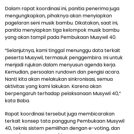
Dalam rapat koordinasi ini, panitia penerima juga
mengungkapkan, pihaknya akan menyiapkan
pagelaran seni musik bambu. Dikatakan, saat ini,
panitia menyiapkan tiga kelompok musik bambu
yang akan tampil pada Pembukaan Musywil 40.
“Selanjutnya, kami tinggal menunggu data terkait
peserta Musywil, termasuk penggembira. Ini untuk
menjadi rujukan dalam menyusun agenda kerja.
Kemudian, persoalan rundown dan pengisi acara.
Nanti kita akan melakukan sinkronisasi, semua
aktivitas yang kami lakukan. Karena akan
berpengaruh terhadap pelaksanaan Musywil 40,”
kata Baba.
Rapat koordinasi tersebut juga membicarakan
terkait konsep tata panggung Pembukaan Musywil
40, teknis sistem pemilihan dengan e-voting, dan