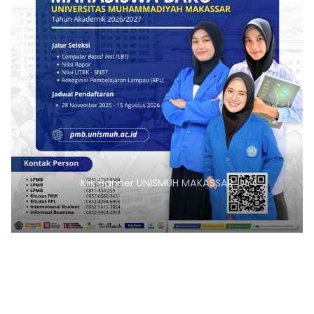
Klik Banner UNISMUH MAKASSAR