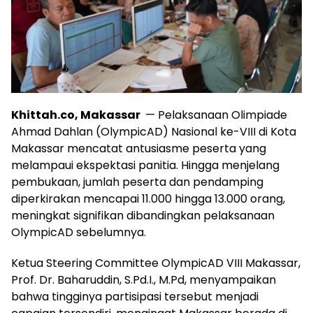
Khittah.co, Makassar
— Pelaksanaan Olimpiade
Ahmad Dahlan (OlympicAD) Nasional ke-VIII di Kota
Makassar mencatat antusiasme peserta yang
melampaui ekspektasi panitia. Hingga menjelang
pembukaan, jumlah peserta dan pendamping
diperkirakan mencapai 11.000 hingga 13.000 orang,
meningkat signifikan dibandingkan pelaksanaan
OlympicAD sebelumnya.
Ketua Steering Committee OlympicAD VIII Makassar,
Prof. Dr. Baharuddin, S.Pd.I., M.Pd, menyampaikan
bahwa tingginya partisipasi tersebut menjadi