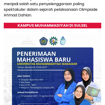
menjadi salah satu penyelenggaraan paling
spektakuler dalam sejarah pelaksanaan Olimpiade
Ahmad Dahlan.
KAMPUS MUHAMMADIYAH DI SULSEL