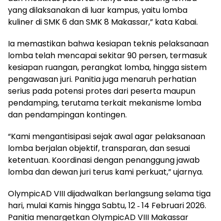
yang dilaksanakan di luar kampus, yaitu lomba
kuliner di SMK 6 dan SMK 8 Makassar,” kata Kabai.
Ia memastikan bahwa kesiapan teknis pelaksanaan
lomba telah mencapai sekitar 90 persen, termasuk
kesiapan ruangan, perangkat lomba, hingga sistem
pengawasan juri. Panitia juga menaruh perhatian
serius pada potensi protes dari peserta maupun
pendamping, terutama terkait mekanisme lomba
dan pendampingan kontingen.
“Kami mengantisipasi sejak awal agar pelaksanaan
lomba berjalan objektif, transparan, dan sesuai
ketentuan. Koordinasi dengan penanggung jawab
lomba dan dewan juri terus kami perkuat,” ujarnya.
OlympicAD VIII dijadwalkan berlangsung selama tiga
hari, mulai Kamis hingga Sabtu, 12 ‐ 14 Februari 2026.
Panitia menargetkan OlympicAD VIII Makassar