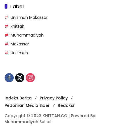
Label
Unismuh Makassar
khittah
Muhammadiyah
Makassar
Unismuh
Indeks Berita
Privacy Policy
Pedoman Media Siber
Redaksi
Copyright © 2023 KHITTAH.CO | Powered By:
Muhammadiyah Sulsel