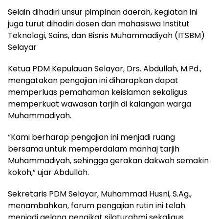
Selain dihadiri unsur pimpinan daerah, kegiatan ini
juga turut dihadiri dosen dan mahasiswa Institut
Teknologi, Sains, dan Bisnis Muhammadiyah (ITSBM)
Selayar
Ketua PDM Kepulauan Selayar, Drs. Abdullah, M.Pd.,
mengatakan pengajian ini diharapkan dapat
memperluas pemahaman keislaman sekaligus
memperkuat wawasan tarjih di kalangan warga
Muhammadiyah.
“Kami berharap pengajian ini menjadi ruang
bersama untuk memperdalam manhaj tarjih
Muhammadiyah, sehingga gerakan dakwah semakin
kokoh,” ujar Abdullah.
Sekretaris PDM Selayar, Muhammad Husni, S.Ag.,
menambahkan, forum pengajian rutin ini telah
menjadi gelang pengikat silaturahmi sekaligus