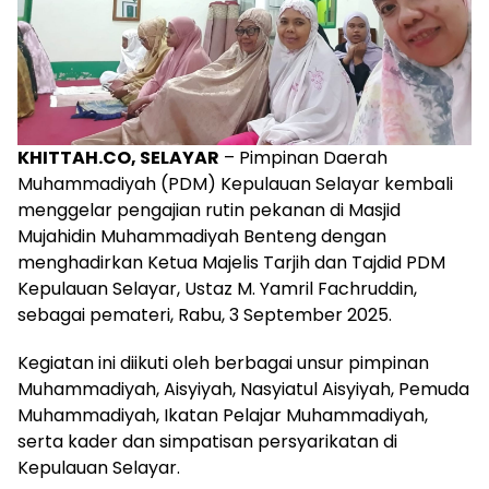
KHITTAH.CO, SELAYAR
– Pimpinan Daerah
Muhammadiyah (PDM) Kepulauan Selayar kembali
menggelar pengajian rutin pekanan di Masjid
Mujahidin Muhammadiyah Benteng dengan
menghadirkan Ketua Majelis Tarjih dan Tajdid PDM
Kepulauan Selayar, Ustaz M. Yamril Fachruddin,
sebagai pemateri, Rabu, 3 September 2025.
Kegiatan ini diikuti oleh berbagai unsur pimpinan
Muhammadiyah, Aisyiyah, Nasyiatul Aisyiyah, Pemuda
Muhammadiyah, Ikatan Pelajar Muhammadiyah,
serta kader dan simpatisan persyarikatan di
Kepulauan Selayar.