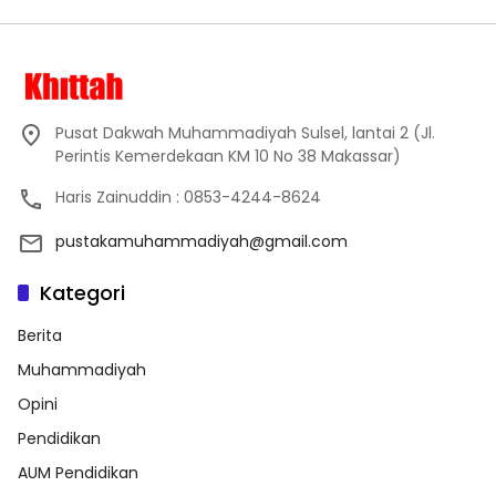
Pusat Dakwah Muhammadiyah Sulsel, lantai 2 (Jl.
Perintis Kemerdekaan KM 10 No 38 Makassar)
Haris Zainuddin : 0853-4244-8624
pustakamuhammadiyah@gmail.com
Kategori
Berita
Muhammadiyah
Opini
Pendidikan
AUM Pendidikan