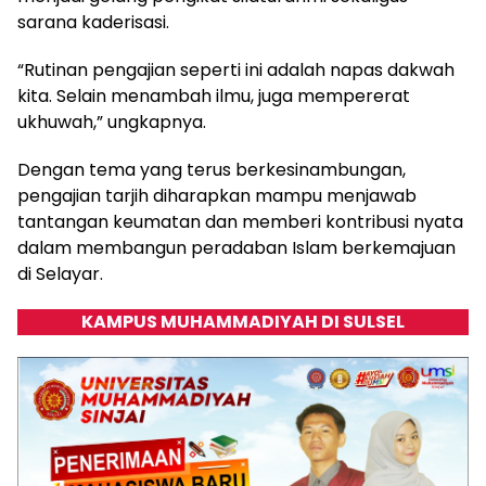
sarana kaderisasi.
“Rutinan pengajian seperti ini adalah napas dakwah
kita. Selain menambah ilmu, juga mempererat
ukhuwah,” ungkapnya.
Dengan tema yang terus berkesinambungan,
pengajian tarjih diharapkan mampu menjawab
tantangan keumatan dan memberi kontribusi nyata
dalam membangun peradaban Islam berkemajuan
di Selayar.
KAMPUS MUHAMMADIYAH DI SULSEL