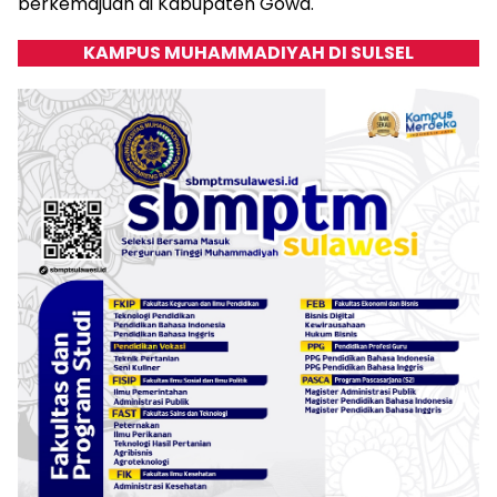
berkemajuan di Kabupaten Gowa.
KAMPUS MUHAMMADIYAH DI SULSEL