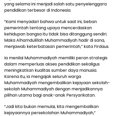
yang selama ini menjadi salah satu penyelenggara
pendidikan terbesar di Indonesia.
“Kami menyadari bahwa untuk saat ini, beban
pemerintah tentang upaya mencerdaskan
kehidupan bangsa itu tidak bisa ditanggung sendiri.
Maka Alhamdulillah Muhammadiyah hadir di sana,
menjawab keterbatasan pemerintah,” kata Firdaus.
Ia menilai Muhammadiyah memiliki peran strategis
dalam memperluas akses pendidikan sekaligus
meningkatkan kualitas sumber daya manusia.
Karena itu, ia mengajak seluruh warga
Muhammadiyah mengembalikan kejayaan sekolah-
sekolah Muhammadiyah dengan menjadikannya
pilihan utama bagi anak-anak Persyarikatan.
“Jadi kita bukan memulai, kita mengembalikan
kejayaannya persekolahan Muhammadiyah,”