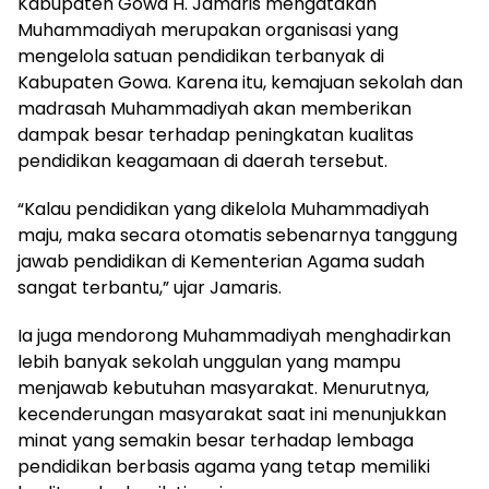
Kabupaten Gowa H. Jamaris mengatakan
Muhammadiyah merupakan organisasi yang
mengelola satuan pendidikan terbanyak di
Kabupaten Gowa. Karena itu, kemajuan sekolah dan
madrasah Muhammadiyah akan memberikan
dampak besar terhadap peningkatan kualitas
pendidikan keagamaan di daerah tersebut.
“Kalau pendidikan yang dikelola Muhammadiyah
maju, maka secara otomatis sebenarnya tanggung
jawab pendidikan di Kementerian Agama sudah
sangat terbantu,” ujar Jamaris.
Ia juga mendorong Muhammadiyah menghadirkan
lebih banyak sekolah unggulan yang mampu
menjawab kebutuhan masyarakat. Menurutnya,
kecenderungan masyarakat saat ini menunjukkan
minat yang semakin besar terhadap lembaga
pendidikan berbasis agama yang tetap memiliki