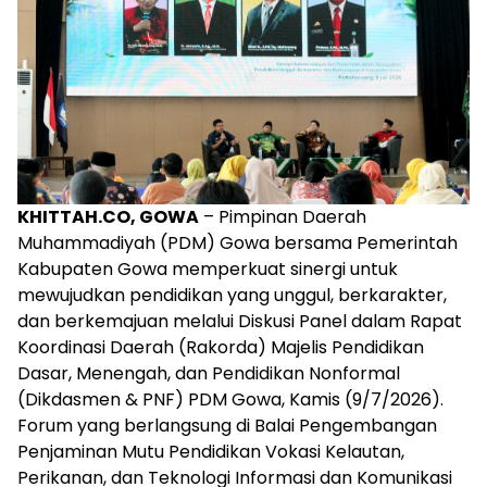
KHITTAH.CO, GOWA
– Pimpinan Daerah
Muhammadiyah (PDM) Gowa bersama Pemerintah
Kabupaten Gowa memperkuat sinergi untuk
mewujudkan pendidikan yang unggul, berkarakter,
dan berkemajuan melalui Diskusi Panel dalam Rapat
Koordinasi Daerah (Rakorda) Majelis Pendidikan
Dasar, Menengah, dan Pendidikan Nonformal
(Dikdasmen & PNF) PDM Gowa, Kamis (9/7/2026).
Forum yang berlangsung di Balai Pengembangan
Penjaminan Mutu Pendidikan Vokasi Kelautan,
Perikanan, dan Teknologi Informasi dan Komunikasi