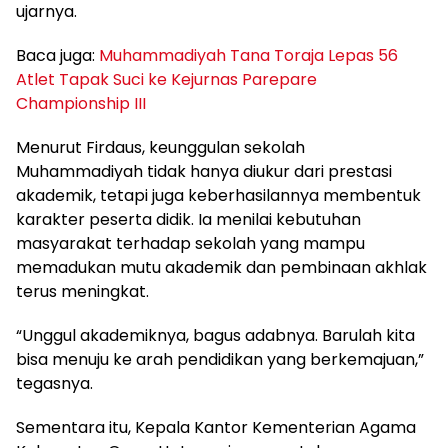
ujarnya.
Baca juga:
Muhammadiyah Tana Toraja Lepas 56
Atlet Tapak Suci ke Kejurnas Parepare
Championship III
Menurut Firdaus, keunggulan sekolah
Muhammadiyah tidak hanya diukur dari prestasi
akademik, tetapi juga keberhasilannya membentuk
karakter peserta didik. Ia menilai kebutuhan
masyarakat terhadap sekolah yang mampu
memadukan mutu akademik dan pembinaan akhlak
terus meningkat.
“Unggul akademiknya, bagus adabnya. Barulah kita
bisa menuju ke arah pendidikan yang berkemajuan,”
tegasnya.
Sementara itu, Kepala Kantor Kementerian Agama