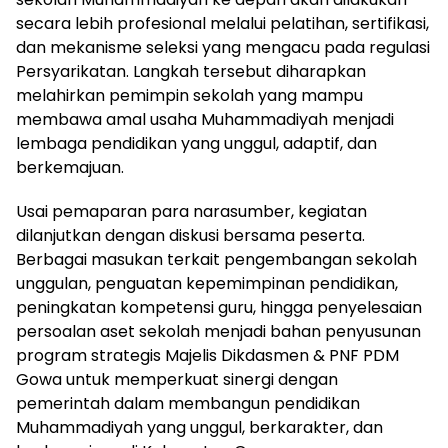
secara lebih profesional melalui pelatihan, sertifikasi,
dan mekanisme seleksi yang mengacu pada regulasi
Persyarikatan. Langkah tersebut diharapkan
melahirkan pemimpin sekolah yang mampu
membawa amal usaha Muhammadiyah menjadi
lembaga pendidikan yang unggul, adaptif, dan
berkemajuan.
Usai pemaparan para narasumber, kegiatan
dilanjutkan dengan diskusi bersama peserta.
Berbagai masukan terkait pengembangan sekolah
unggulan, penguatan kepemimpinan pendidikan,
peningkatan kompetensi guru, hingga penyelesaian
persoalan aset sekolah menjadi bahan penyusunan
program strategis Majelis Dikdasmen & PNF PDM
Gowa untuk memperkuat sinergi dengan
pemerintah dalam membangun pendidikan
Muhammadiyah yang unggul, berkarakter, dan