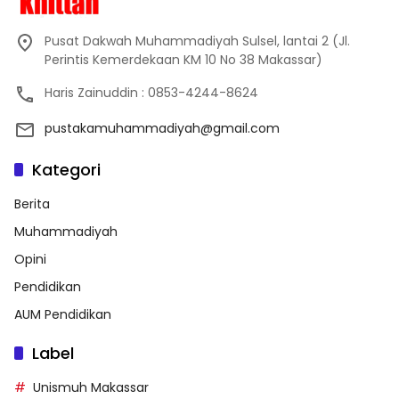
Pusat Dakwah Muhammadiyah Sulsel, lantai 2 (Jl.
Perintis Kemerdekaan KM 10 No 38 Makassar)
Haris Zainuddin : 0853-4244-8624
pustakamuhammadiyah@gmail.com
Kategori
Berita
Muhammadiyah
Opini
Pendidikan
AUM Pendidikan
Label
Unismuh Makassar