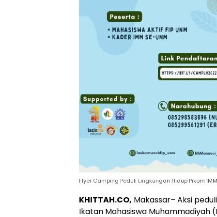
Flyer Camping Peduli Lingkungan Hidup Pikom IMM
KHITTAH.CO,
Makassar– Aksi peduli
Ikatan Mahasiswa Muhammadiyah (IMM