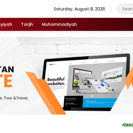
Saturday, August 8, 2026
syiyah
Tarjih
Muhammadiyah