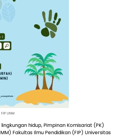
 FIP UNM
 lingkungan hidup, Pimpinan Komisariat (PK)
) Fakultas Ilmu Pendidikan (FIP) Universitas