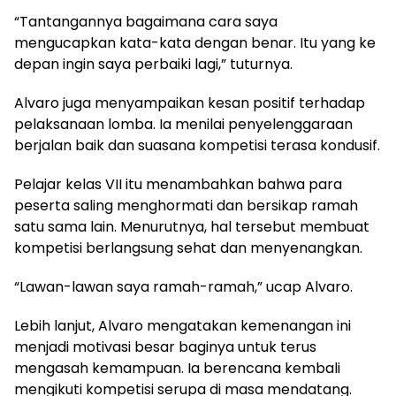
“Tantangannya bagaimana cara saya
mengucapkan kata-kata dengan benar. Itu yang ke
depan ingin saya perbaiki lagi,” tuturnya.
Alvaro juga menyampaikan kesan positif terhadap
pelaksanaan lomba. Ia menilai penyelenggaraan
berjalan baik dan suasana kompetisi terasa kondusif.
Pelajar kelas VII itu menambahkan bahwa para
peserta saling menghormati dan bersikap ramah
satu sama lain. Menurutnya, hal tersebut membuat
kompetisi berlangsung sehat dan menyenangkan.
“Lawan-lawan saya ramah-ramah,” ucap Alvaro.
Lebih lanjut, Alvaro mengatakan kemenangan ini
menjadi motivasi besar baginya untuk terus
mengasah kemampuan. Ia berencana kembali
mengikuti kompetisi serupa di masa mendatang.