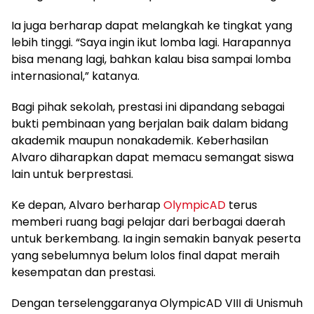
Ia juga berharap dapat melangkah ke tingkat yang
lebih tinggi. “Saya ingin ikut lomba lagi. Harapannya
bisa menang lagi, bahkan kalau bisa sampai lomba
internasional,” katanya.
Bagi pihak sekolah, prestasi ini dipandang sebagai
bukti pembinaan yang berjalan baik dalam bidang
akademik maupun nonakademik. Keberhasilan
Alvaro diharapkan dapat memacu semangat siswa
lain untuk berprestasi.
Ke depan, Alvaro berharap
OlympicAD
terus
memberi ruang bagi pelajar dari berbagai daerah
untuk berkembang. Ia ingin semakin banyak peserta
yang sebelumnya belum lolos final dapat meraih
kesempatan dan prestasi.
Dengan terselenggaranya OlympicAD VIII di Unismuh