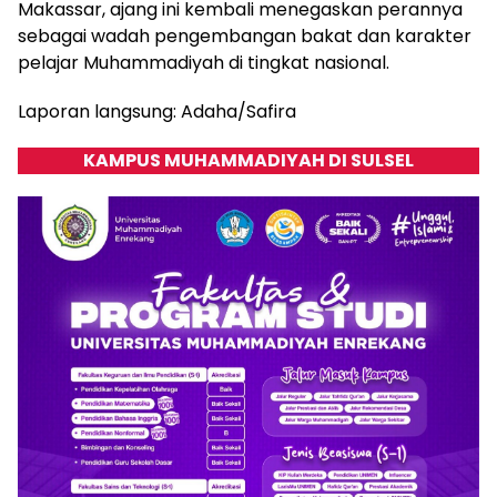
Makassar, ajang ini kembali menegaskan perannya
sebagai wadah pengembangan bakat dan karakter
pelajar Muhammadiyah di tingkat nasional.
Laporan langsung: Adaha/Safira
KAMPUS MUHAMMADIYAH DI SULSEL