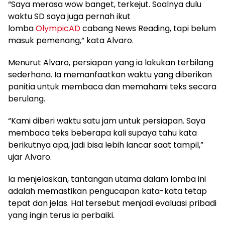
“Saya merasa wow banget, terkejut. Soalnya dulu
waktu SD saya juga pernah ikut
lomba
OlympicAD
cabang News Reading, tapi belum
masuk pemenang,” kata Alvaro.
Menurut Alvaro, persiapan yang ia lakukan terbilang
sederhana. Ia memanfaatkan waktu yang diberikan
panitia untuk membaca dan memahami teks secara
berulang.
“Kami diberi waktu satu jam untuk persiapan. Saya
membaca teks beberapa kali supaya tahu kata
berikutnya apa, jadi bisa lebih lancar saat tampil,”
ujar Alvaro.
Ia menjelaskan, tantangan utama dalam lomba ini
adalah memastikan pengucapan kata-kata tetap
tepat dan jelas. Hal tersebut menjadi evaluasi pribadi
yang ingin terus ia perbaiki.