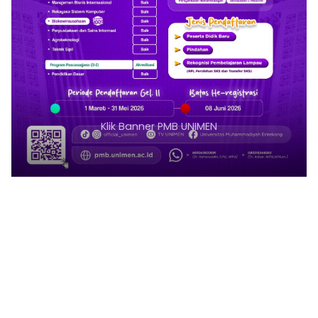
Klik Banner PMB UNIMEN