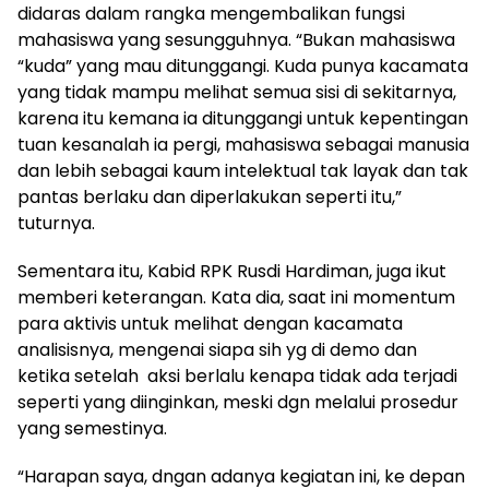
didaras dalam rangka mengembalikan fungsi
mahasiswa yang sesungguhnya. “Bukan mahasiswa
“kuda” yang mau ditunggangi. Kuda punya kacamata
yang tidak mampu melihat semua sisi di sekitarnya,
karena itu kemana ia ditunggangi untuk kepentingan
tuan kesanalah ia pergi, mahasiswa sebagai manusia
dan lebih sebagai kaum intelektual tak layak dan tak
pantas berlaku dan diperlakukan seperti itu,”
tuturnya.
Sementara itu, Kabid RPK Rusdi Hardiman, juga ikut
memberi keterangan. Kata dia, saat ini momentum
para aktivis untuk melihat dengan kacamata
analisisnya, mengenai siapa sih yg di demo dan
ketika setelah aksi berlalu kenapa tidak ada terjadi
seperti yang diinginkan, meski dgn melalui prosedur
yang semestinya.
“Harapan saya, dngan adanya kegiatan ini, ke depan