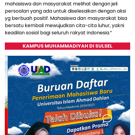
mahasiswa dan masyarakat melihat dengan jeli
persoalan yang ada untuk diselesaikan dengan aksi
yg berbuah positif. Mahasiswa dan masyarakat bisa
bersatu kembali mewujudkan cita-cita luhur, yakni
keadilan sosial bagi seluruh rakyat indonesia.”
KAMPUS MUHAMMADIYAH DI SULSEL