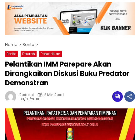
Home
Berita
Berita
Daerah
Pendidikan
Pelantikan IMM Parepare Akan
Dirangkaikan Diskusi Buku Predator
Demonstran
Redaksi
2 Min Read
03/01/2018