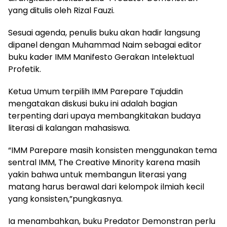
yang ditulis oleh Rizal Fauzi.
Sesuai agenda, penulis buku akan hadir langsung
dipanel dengan Muhammad Naim sebagai editor
buku kader IMM Manifesto Gerakan Intelektual
Profetik.
Ketua Umum terpilih IMM Parepare Tajuddin
mengatakan diskusi buku ini adalah bagian
terpenting dari upaya membangkitakan budaya
literasi di kalangan mahasiswa.
“IMM Parepare masih konsisten menggunakan tema
sentral IMM, The Creative Minority karena masih
yakin bahwa untuk membangun literasi yang
matang harus berawal dari kelompok ilmiah kecil
yang konsisten,”pungkasnya.
Ia menambahkan, buku Predator Demonstran perlu