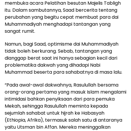
membuka acara Pelatihan besutan Majelis Tabligh
itu. Dalam sambutannya, Saad bercerita tentang
perubahan yang begitu cepat membuat para dai
Muhammadiyah menghadapi tantangan yang
sangat rumit.
Namun, bagi Saad, optimisme dai Muhammadiyah
tidak boleh berkurang. Sebab, tantangan yang
dianggap berat saat ini hanya sebagian kecil dari
problematika dakwah yang dihadapi Nabi
Muhammad beserta para sahabatnya di masa lalu.
“Pada awal-awal dakwahnya, Rasulullah bersama
orang-orang pertama yang masuk Islam mengalami
intimidasi bahkan penyiksaan dari para pemuka
Mekah, sehingga Rasulullah meminta kepada
sejumlah sahabat untuk hijrah ke Habasyah
(Ethiopia, Afrika), termasuk salah satu di antaranya
yaitu Utsman bin Affan. Mereka meninggalkan