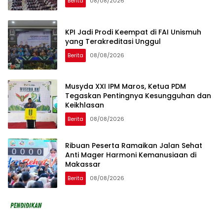
Berita
08/08/2026
KPI Jadi Prodi Keempat di FAI Unismuh
yang Terakreditasi Unggul
Berita
08/08/2026
Musyda XXI IPM Maros, Ketua PDM
Tegaskan Pentingnya Kesungguhan dan
Keikhlasan
Berita
08/08/2026
Ribuan Peserta Ramaikan Jalan Sehat
Anti Mager Harmoni Kemanusiaan di
Makassar
Berita
08/08/2026