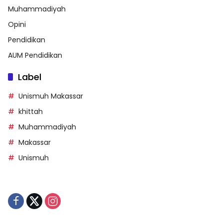
Muhammadiyah
Opini
Pendidikan
AUM Pendidikan
Label
Unismuh Makassar
khittah
Muhammadiyah
Makassar
Unismuh