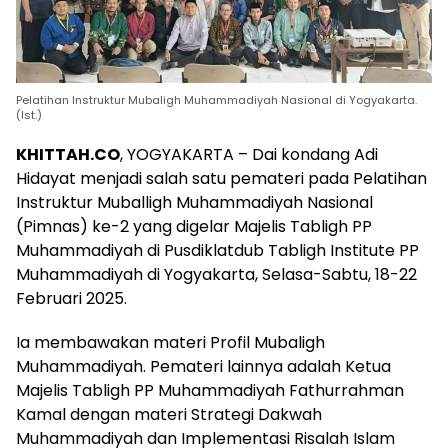
Pelatihan Instruktur Mubaligh Muhammadiyah Nasional di Yogyakarta.
(Ist.)
KHITTAH.CO
, YOGYAKARTA – Dai kondang Adi
Hidayat menjadi salah satu pemateri pada Pelatihan
Instruktur Muballigh Muhammadiyah Nasional
(Pimnas) ke-2 yang digelar Majelis Tabligh PP
Muhammadiyah di Pusdiklatdub Tabligh Institute PP
Muhammadiyah di Yogyakarta, Selasa-Sabtu, 18-22
Februari 2025.
Ia membawakan materi Profil Mubaligh
Muhammadiyah. Pemateri lainnya adalah Ketua
Majelis Tabligh PP Muhammadiyah Fathurrahman
Kamal dengan materi Strategi Dakwah
Muhammadiyah dan Implementasi Risalah Islam