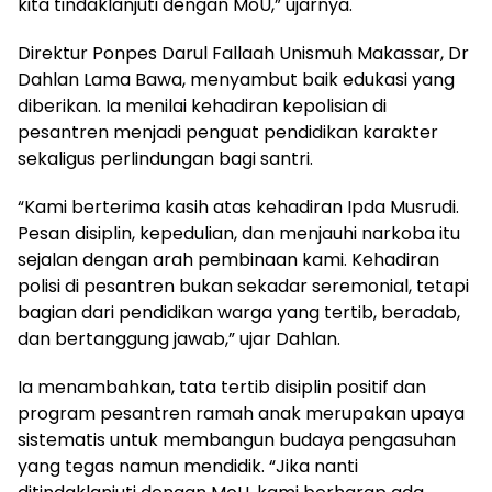
kita tindaklanjuti dengan MoU,” ujarnya.
Direktur Ponpes Darul Fallaah Unismuh Makassar, Dr
Dahlan Lama Bawa, menyambut baik edukasi yang
diberikan. Ia menilai kehadiran kepolisian di
pesantren menjadi penguat pendidikan karakter
sekaligus perlindungan bagi santri.
“Kami berterima kasih atas kehadiran Ipda Musrudi.
Pesan disiplin, kepedulian, dan menjauhi narkoba itu
sejalan dengan arah pembinaan kami. Kehadiran
polisi di pesantren bukan sekadar seremonial, tetapi
bagian dari pendidikan warga yang tertib, beradab,
dan bertanggung jawab,” ujar Dahlan.
Ia menambahkan, tata tertib disiplin positif dan
program pesantren ramah anak merupakan upaya
sistematis untuk membangun budaya pengasuhan
yang tegas namun mendidik. “Jika nanti