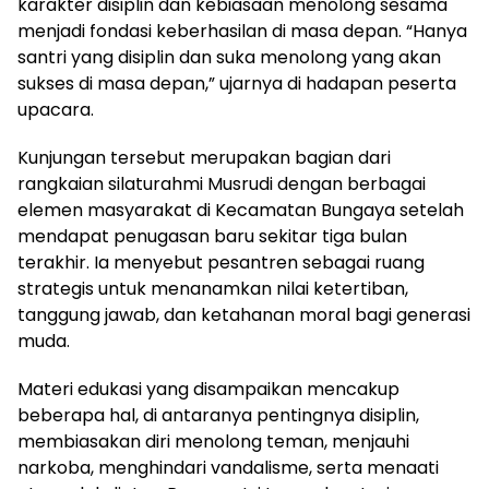
karakter disiplin dan kebiasaan menolong sesama
menjadi fondasi keberhasilan di masa depan. “Hanya
santri yang disiplin dan suka menolong yang akan
sukses di masa depan,” ujarnya di hadapan peserta
upacara.
Kunjungan tersebut merupakan bagian dari
rangkaian silaturahmi Musrudi dengan berbagai
elemen masyarakat di Kecamatan Bungaya setelah
mendapat penugasan baru sekitar tiga bulan
terakhir. Ia menyebut pesantren sebagai ruang
strategis untuk menanamkan nilai ketertiban,
tanggung jawab, dan ketahanan moral bagi generasi
muda.
Materi edukasi yang disampaikan mencakup
beberapa hal, di antaranya pentingnya disiplin,
membiasakan diri menolong teman, menjauhi
narkoba, menghindari vandalisme, serta menaati