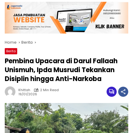
Home
Berita
Berita
Pembina Upacara di Darul Fallaah
Unismuh, Ipda Musrudi Tekankan
Disiplin hingga Anti-Narkoba
Khittah
2 Min Read
19/01/2026