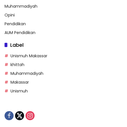
Muhammadiyah
Opini
Pendidikan
AUM Pendidikan
Label
Unismuh Makassar
khittah
Muhammadiyah
Makassar
Unismuh