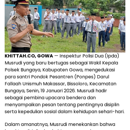
KHITTAH.CO, GOWA
— Inspektur Polisi Dua (Ipda)
Musrudi yang baru bertugas sebagai Wakil Kepala
Polsek Bungaya, Kabupaten Gowa, mengedukasi
para santri Pondok Pesantren (Ponpes) Darul
Fallaah Unismuh Makassar, Bissoloro, Kecamatan
Bungaya, Senin, 19 Januari 2026. Musrudi hadir
sebagai pembina upacara bendera dan
menyampaikan pesan tentang pentingnya disiplin
serta kepedulian sosial dalam kehidupan sehari-hari.
Dalam amanatnya, Musrudi menekankan bahwa