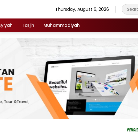
Thursday, August 6, 2026
syiyah
Tarjih
Muhammadiyah