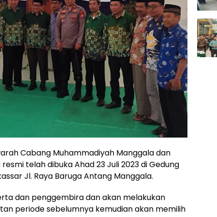
arah Cabang Muhammadiyah Manggala dan
resmi telah dibuka Ahad 23 Juli 2023 di Gedung
assar Jl. Raya Baruga Antang Manggala.
peserta dan penggembira dan akan melakukan
atan periode sebelumnya kemudian akan memilih