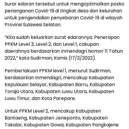
Surar edaran tersebut untuk mengoptimalkan posko
penanganan Covid-19 di tingkat desa dan kelurahan
untuk pengendalian penyebaran Covid-19 di wilayah
Provinsi Sulawesi Selatan.
“Kita sudah keluarkan surat edarannya. Penerapan
PPKM Level 3, Level 2, dan Level 1, cakupan
daerahnya berdasarkan Inmendagri Nomor 11 Tahun
2022,” kata Sudirman, Kamis (17/2/2022).
Pemberlakuan PPKM level 1, menurut Sudirman,
berdasarkan Inmendagri, mencakup Kabupaten
Kepulauan Selayar, Kabupaten Barru, Kabupaten
Toraja Utara, Kabupaten Luwu Utara, Kabupaten
Luwu Timur, dan Kota Parepare.
Untuk PPKM Level 2, mencakup Kabupaten
Bantaeng, Kabupaten Jeneponto, Kabupaten
Takalar, Kabupaten Gowa, Kabupaten Pangkajene