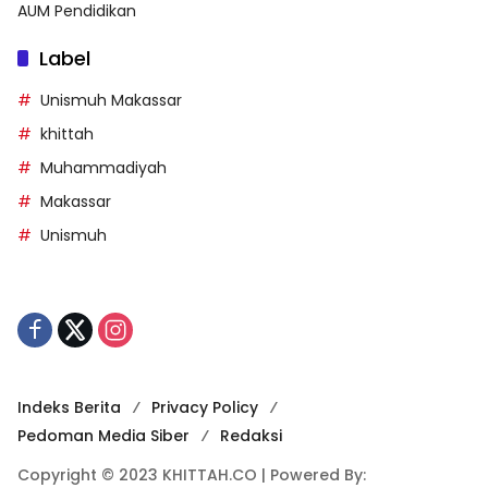
AUM Pendidikan
Label
Unismuh Makassar
khittah
Muhammadiyah
Makassar
Unismuh
Indeks Berita
Privacy Policy
Pedoman Media Siber
Redaksi
Copyright © 2023 KHITTAH.CO | Powered By: