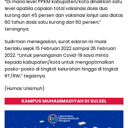
“Di mana level PPKM kabupaten/kota dinaikkan satu
level apabila capaian total vaksinasi dosis dua
kurang dari 45 persen dan vaksinasi lanjut usia diatas
60 tahun dosis satu kurang dari 60 persen,”
terangnya.
Sudirman menegaskan, surat edaran ini mulai
berlaku sejak 15 Februari 2022 sampai 28 Februari
2022. “Untuk penanganan Covid-19 saya minta
kepada kabupaten/kota untuk mengoptimalkan
posko-posko di tingkat kelurahan hingga di tingkat
RT/RW,” tegasnya.
(Humas Unismuh)
KAMPUS MUHAMMADIYAH DI SULSEL