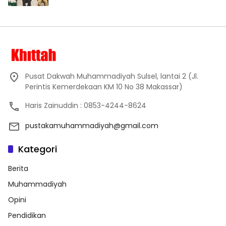
Pusat Dakwah Muhammadiyah Sulsel, lantai 2 (Jl.
Perintis Kemerdekaan KM 10 No 38 Makassar)
Haris Zainuddin : 0853-4244-8624
pustakamuhammadiyah@gmail.com
Kategori
Berita
Muhammadiyah
Opini
Pendidikan