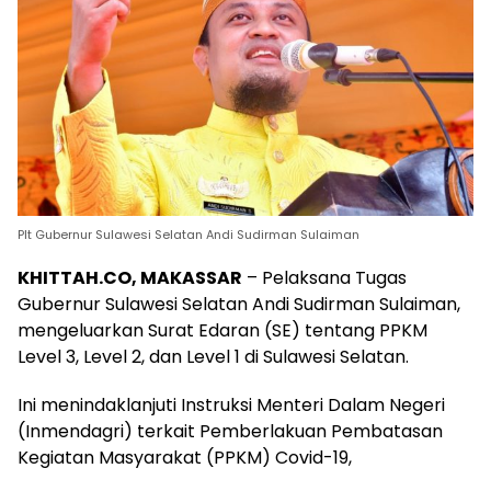
Plt Gubernur Sulawesi Selatan Andi Sudirman Sulaiman
KHITTAH.CO, MAKASSAR
– Pelaksana Tugas
Gubernur Sulawesi Selatan Andi Sudirman Sulaiman,
mengeluarkan Surat Edaran (SE) tentang PPKM
Level 3, Level 2, dan Level 1 di Sulawesi Selatan.
Ini menindaklanjuti Instruksi Menteri Dalam Negeri
(Inmendagri) terkait Pemberlakuan Pembatasan
Kegiatan Masyarakat (PPKM) Covid-19,