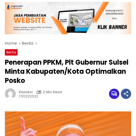
Home
Berita
Berita
Penerapan PPKM, Plt Gubernur Sulsel
Minta Kabupaten/Kota Optimalkan
Posko
Redaksi
2 Min Read
17/02/2022