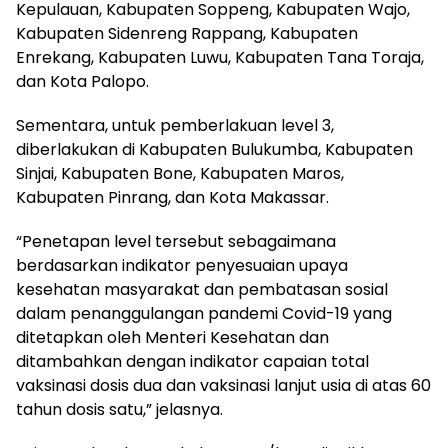
Kepulauan, Kabupaten Soppeng, Kabupaten Wajo,
Kabupaten Sidenreng Rappang, Kabupaten
Enrekang, Kabupaten Luwu, Kabupaten Tana Toraja,
dan Kota Palopo.
Sementara, untuk pemberlakuan level 3,
diberlakukan di Kabupaten Bulukumba, Kabupaten
Sinjai, Kabupaten Bone, Kabupaten Maros,
Kabupaten Pinrang, dan Kota Makassar.
“Penetapan level tersebut sebagaimana
berdasarkan indikator penyesuaian upaya
kesehatan masyarakat dan pembatasan sosial
dalam penanggulangan pandemi Covid-19 yang
ditetapkan oleh Menteri Kesehatan dan
ditambahkan dengan indikator capaian total
vaksinasi dosis dua dan vaksinasi lanjut usia di atas 60
tahun dosis satu,” jelasnya.