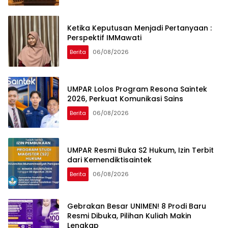
Ketika Keputusan Menjadi Pertanyaan :
Perspektif IMMawati
Berita
06/08/2026
UMPAR Lolos Program Resona Saintek
2026, Perkuat Komunikasi Sains
Berita
06/08/2026
UMPAR Resmi Buka S2 Hukum, Izin Terbit
dari Kemendiktisaintek
Berita
06/08/2026
Gebrakan Besar UNIMEN! 8 Prodi Baru
Resmi Dibuka, Pilihan Kuliah Makin
Lengkap