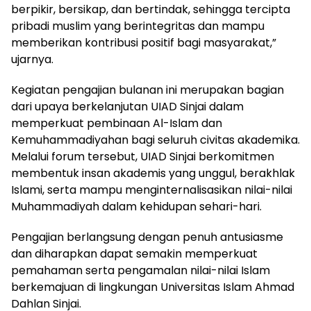
berpikir, bersikap, dan bertindak, sehingga tercipta
pribadi muslim yang berintegritas dan mampu
memberikan kontribusi positif bagi masyarakat,”
ujarnya.
Kegiatan pengajian bulanan ini merupakan bagian
dari upaya berkelanjutan UIAD Sinjai dalam
memperkuat pembinaan Al-Islam dan
Kemuhammadiyahan bagi seluruh civitas akademika.
Melalui forum tersebut, UIAD Sinjai berkomitmen
membentuk insan akademis yang unggul, berakhlak
Islami, serta mampu menginternalisasikan nilai-nilai
Muhammadiyah dalam kehidupan sehari-hari.
Pengajian berlangsung dengan penuh antusiasme
dan diharapkan dapat semakin memperkuat
pemahaman serta pengamalan nilai-nilai Islam
berkemajuan di lingkungan Universitas Islam Ahmad
Dahlan Sinjai.