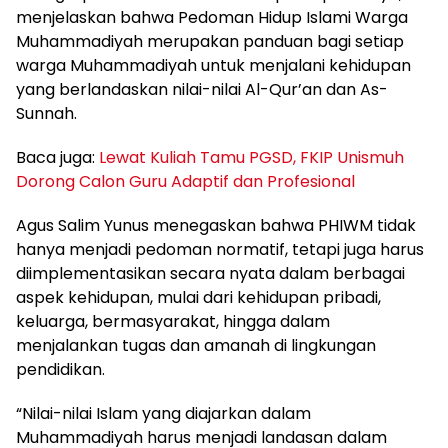
menjelaskan bahwa Pedoman Hidup Islami Warga
Muhammadiyah merupakan panduan bagi setiap
warga Muhammadiyah untuk menjalani kehidupan
yang berlandaskan nilai-nilai Al-Qur’an dan As-
Sunnah.
Baca juga:
Lewat Kuliah Tamu PGSD, FKIP Unismuh
Dorong Calon Guru Adaptif dan Profesional
Agus Salim Yunus menegaskan bahwa PHIWM tidak
hanya menjadi pedoman normatif, tetapi juga harus
diimplementasikan secara nyata dalam berbagai
aspek kehidupan, mulai dari kehidupan pribadi,
keluarga, bermasyarakat, hingga dalam
menjalankan tugas dan amanah di lingkungan
pendidikan.
“Nilai-nilai Islam yang diajarkan dalam
Muhammadiyah harus menjadi landasan dalam