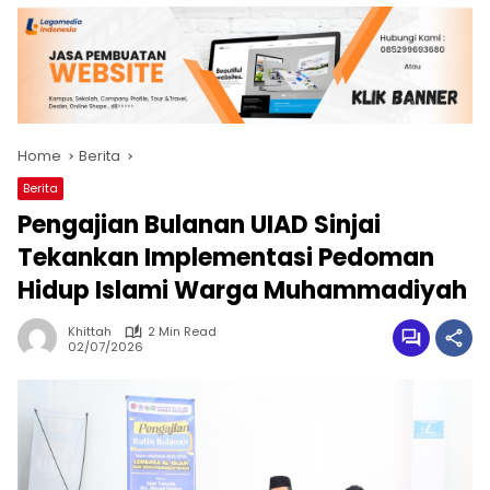
Home
Berita
Berita
Pengajian Bulanan UIAD Sinjai
Tekankan Implementasi Pedoman
Hidup Islami Warga Muhammadiyah
Khittah
2 Min Read
02/07/2026