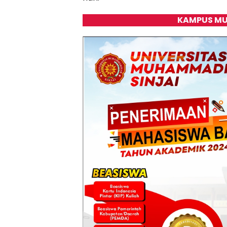
KAMPUS MU