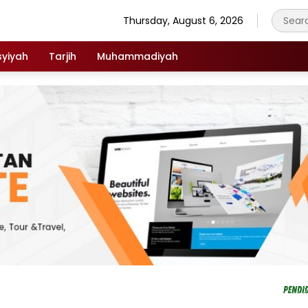
Thursday, August 6, 2026
syiyah
Tarjih
Muhammadiyah