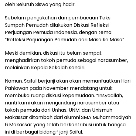
oleh Seluruh Siswa yang hadir.
Sebelum pengukuhan dan pembacaan Teks
Sumpah Pemudah dilakukan Diskusi Refleksi
Perjuangan Pemuda Indonesia, dengan tema
“Refleksi Perjuangan Pemudah dari Masa ke Masa”.
Meski demikian, diskusi itu belum sempat
menghadirkan tokoh pemuda sebagai narasumber,
melainkan Kepala Sekolah sendiri.
Namun, Saiful berjanji akan akan memanfaatkan Hari
Pahlawan pada November mendatang untuk
membuka ruang diskusi kepemudaan. “Insyaallah,
nanti kami akan mengundang narasumber atau
tokoh pemuda dari Unhas, UNM, dan Unismuh
Makassar ditambah dari alumni SMA Muhammadiyah
6 Makassar yang telah berkontribusi untuk bangsa
ini di berbagai bidang,” janji Saiful.