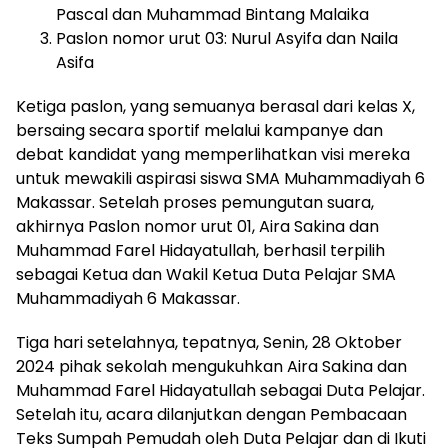
Pascal dan Muhammad Bintang Malaika
Paslon nomor urut 03: Nurul Asyifa dan Naila
Asifa
Ketiga paslon, yang semuanya berasal dari kelas X,
bersaing secara sportif melalui kampanye dan
debat kandidat yang memperlihatkan visi mereka
untuk mewakili aspirasi siswa SMA Muhammadiyah 6
Makassar. Setelah proses pemungutan suara,
akhirnya Paslon nomor urut 01, Aira Sakina dan
Muhammad Farel Hidayatullah, berhasil terpilih
sebagai Ketua dan Wakil Ketua Duta Pelajar SMA
Muhammadiyah 6 Makassar.
Tiga hari setelahnya, tepatnya, Senin, 28 Oktober
2024 pihak sekolah mengukuhkan Aira Sakina dan
Muhammad Farel Hidayatullah sebagai Duta Pelajar.
Setelah itu, acara dilanjutkan dengan Pembacaan
Teks Sumpah Pemudah oleh Duta Pelajar dan di Ikuti