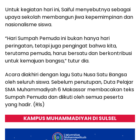
Untuk kegiatan hari ini, Saiful menyebutnya sebagai
upaya sekolah membangun jiwa kepemimpinan dan
nasionalisme siswa.
“Hari Sumpah Pemuda ini bukan hanya hari
peringatan, tetapi juga pengingat bahwa kita,
terutama pemuda, harus bersatu dan berkontribusi
untuk kemajuan bangsa,” tutur dia.
Acara diakhiri dengan lagu Satu Nusa Satu Bangsa
oleh seluruh siswa. Sebelum penutupan, Duta Pelajar
SMA Muhammadiyah 6 Makassar membacakan teks
Sumpah Pemuda dan diikuti oleh semua peserta
yang hadir. (Rls)
KAMPUS MUHAMMADIYAH DI SULSEL