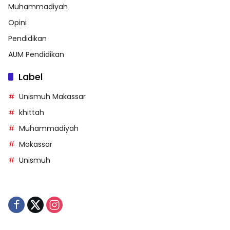
Muhammadiyah
Opini
Pendidikan
AUM Pendidikan
Label
Unismuh Makassar
khittah
Muhammadiyah
Makassar
Unismuh