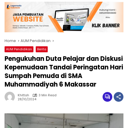
Home
AUM Pendidikan
AUM Pendidikan
Berita
Pengukuhan Duta Pelajar dan Diskusi
Kepemudaan Tandai Peringatan Hari
Sumpah Pemuda di SMA
Muhammadiyah 6 Makassar
Khittah
3 Min Read
28/10/2024