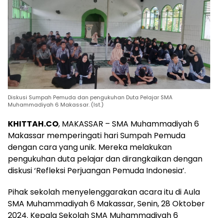
Diskusi Sumpah Pemuda dan pengukuhan Duta Pelajar SMA
Muhammadiyah 6 Makassar. (Ist.)
KHITTAH.CO
, MAKASSAR – SMA Muhammadiyah 6
Makassar memperingati hari Sumpah Pemuda
dengan cara yang unik. Mereka melakukan
pengukuhan duta pelajar dan dirangkaikan dengan
diskusi ‘Refleksi Perjuangan Pemuda Indonesia’.
Pihak sekolah menyelenggarakan acara itu di Aula
SMA Muhammadiyah 6 Makassar, Senin, 28 Oktober
2024. Kepala Sekolah SMA Muhammadiyah 6