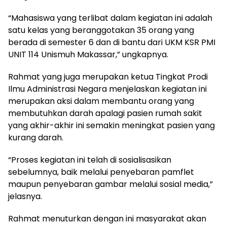
“Mahasiswa yang terlibat dalam kegiatan ini adalah
satu kelas yang beranggotakan 35 orang yang
berada di semester 6 dan di bantu dari UKM KSR PMI
UNIT 114 Unismuh Makassar,” ungkapnya.
Rahmat yang juga merupakan ketua Tingkat Prodi
Ilmu Administrasi Negara menjelaskan kegiatan ini
merupakan aksi dalam membantu orang yang
membutuhkan darah apalagi pasien rumah sakit
yang akhir-akhir ini semakin meningkat pasien yang
kurang darah.
“Proses kegiatan ini telah di sosialisasikan
sebelumnya, baik melalui penyebaran pamflet
maupun penyebaran gambar melalui sosial media,”
jelasnya.
Rahmat menuturkan dengan ini masyarakat akan