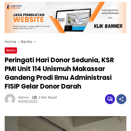
Home
Berita
Berita
Peringati Hari Donor Sedunia, KSR
PMI Unit 114 Unismuh Makassar
Gandeng Prodi Ilmu Administrasi
FISIP Gelar Donor Darah
Admin
2 Min Read
15/06/2023