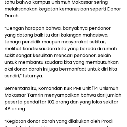
tahu bahwa kampus Unismuh Makassar sering
melaksanakan kegiatan kemanusiaan seperti Donor
Darah.
“Dengan harapan bahwa, banyaknya pendonor
yang datang baik itu dari kalangan mahasiswa,
tenaga pendidik maupun masyarakat sekitar,
melihat kondisi saudara kita yang berada di rumah
sakit sangat kesulitan mencari pendonor. Selain
untuk membantu saudara kita yang membutuhkan,
aksi donar darah ini juga bermanfaat untuk diri kita
sendiri,” tuturnya.
Sementara itu, Komandan KSR PMI Unit 114 Unismuh
Makassar Tamrin menyampaikan bahwa dari jumlah
peserta pendaftar 102 orang dan yang lolos sekitar
48 orang.
“Kegiatan donor darah yang dilakukan oleh Prodi