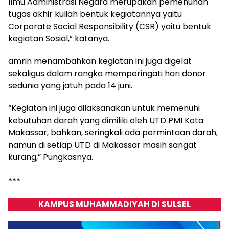
Ilmu Administrasi Negara merupakan pemenuhan
tugas akhir kuliah bentuk kegiatannya yaitu
Corporate Social Responsibility (CSR) yaitu bentuk
kegiatan Sosial,” katanya.
amrin menambahkan kegiatan ini juga digelat
sekaligus dalam rangka memperingati hari donor
sedunia yang jatuh pada 14 juni.
“Kegiatan ini juga dilaksanakan untuk memenuhi
kebutuhan darah yang dimiliki oleh UTD PMI Kota
Makassar, bahkan, seringkali ada permintaan darah,
namun di setiap UTD di Makassar masih sangat
kurang,” Pungkasnya.
***
KAMPUS MUHAMMADIYAH DI SULSEL