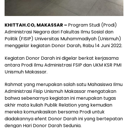
KHITTAH.CO, MAKASSAR –
Program Studi (Prodi)
Administrasi Negara dari Fakultas Ilmu Sosial dan
Politik (FISIP) Universitas Muhammadiyah (Unismuh)
menggelar kegiatan Donor Darah, Rabu 14 Juni 2022.
Kegiatan Donor Darah ini digelar berkat kerjasama
antara Prodi Ilmu Administrasi FSIP dan UKM KSR PMI
Unismuh Makassar.
Rahmat yang merupakan salah satu Mahasiswa Ilmu
Administrasi Fisip Unismuh Makassar mengatakan
bahwa sebenarnya kegiatan ini merupakan tugas
akhir mata kuliah Publik Relation yang kemudian
mereka komunikasikan bersama Prodi untuk
diadakannya efent Donor Darah ini yang bertepatan
dengan Hari Donor Darah Sedunia.