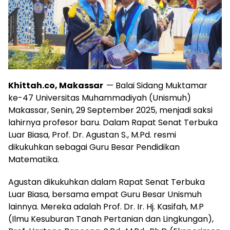
Khittah.co, Makassar
— Balai Sidang Muktamar
ke-47 Universitas Muhammadiyah (Unismuh)
Makassar, Senin, 29 September 2025, menjadi saksi
lahirnya profesor baru. Dalam Rapat Senat Terbuka
Luar Biasa, Prof. Dr. Agustan S., M.Pd. resmi
dikukuhkan sebagai Guru Besar Pendidikan
Matematika.
Agustan dikukuhkan dalam Rapat Senat Terbuka
Luar Biasa, bersama empat Guru Besar Unismuh
lainnya. Mereka adalah Prof. Dr. Ir. Hj. Kasifah, M.P
(Ilmu Kesuburan Tanah Pertanian dan Lingkungan),