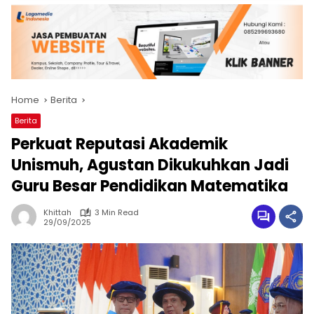
Home
Berita
Berita
Perkuat Reputasi Akademik
Unismuh, Agustan Dikukuhkan Jadi
Guru Besar Pendidikan Matematika
Khittah
3 Min Read
29/09/2025