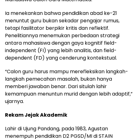
Ia menekankan bahwa pendidikan abad ke-21
menuntut guru bukan sekadar pengajar rumus,
tetapi fasilitator berpikir kritis dan reflektif.
Penelitiannya menemukan perbedaan strategi
antara mahasiswa dengan gaya kognitif field-
independent (FI) yang lebih analitis, dan field-
dependent (FD) yang cenderung kontekstual.
“Calon guru harus mampu merefleksikan langkah-
langkah pemecahan masalah, bukan hanya
memberi jawaban benar. Dari situlah lahir
kemampuan menuntun murid dengan lebih adaptif,”
ujarnya.
Rekam Jejak Akademik
Lahir di Ujung Pandang, pada 1983, Agustan
menempuh pendidikan D2 PGSD/MI di STAIN