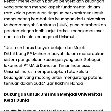
Rektor menekankan bahwa pengelolaan keuangan
yang amanah menjadi aspek fundamental dalam
tata kelola perguruan tinggi. Ia berkomitmen untuk
mengundang kembali tim keuangan dari Universitas
Muhammadiyah Surakarta (UMS) guna memberikan
pendampingan lebih lanjut terkait manajemen aset
dan tata kelola keuangan di Unismuh.
“Unismuh harus banyak belajar dari Majelis
Diktilitbang PP Muhammadiyah dalam menerapkan
sistem pengelolaan keuangan yang baik. Sebagai
lokomotif PTMA di Kawasan Timur Indonesia,
Unismuh harus mempersiapkan tata kelola
keuangan yang matang untuk mengurangi potensi
temuan dalam audit,” ujar Rakhim Nanda.
Dukungan untuk Unismuh Menjadi Universitas
Kelas Dunia