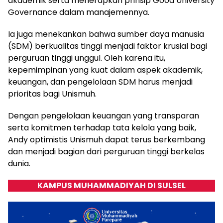
akademik serta menerapkan prinsip Good University
Governance dalam manajemennya.
Ia juga menekankan bahwa sumber daya manusia
(SDM) berkualitas tinggi menjadi faktor krusial bagi
perguruan tinggi unggul. Oleh karena itu,
kepemimpinan yang kuat dalam aspek akademik,
keuangan, dan pengelolaan SDM harus menjadi
prioritas bagi Unismuh.
Dengan pengelolaan keuangan yang transparan
serta komitmen terhadap tata kelola yang baik,
Andy optimistis Unismuh dapat terus berkembang
dan menjadi bagian dari perguruan tinggi berkelas
dunia.
KAMPUS MUHAMMADIYAH DI SULSEL