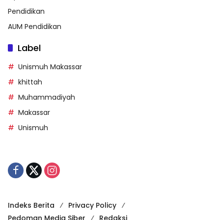
Pendidikan
AUM Pendidikan
Label
Unismuh Makassar
khittah
Muhammadiyah
Makassar
Unismuh
Indeks Berita
Privacy Policy
Pedoman Media Siber
Redaksi