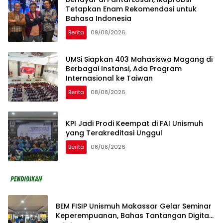
Tetapkan Enam Rekomendasi untuk
Bahasa Indonesia
Berita
09/08/2026
UMSi Siapkan 403 Mahasiswa Magang di
Berbagai Instansi, Ada Program
Internasional ke Taiwan
Berita
08/08/2026
KPI Jadi Prodi Keempat di FAI Unismuh
yang Terakreditasi Unggul
Berita
08/08/2026
BEM FISIP Unismuh Makassar Gelar Seminar
Keperempuanan, Bahas Tantangan Digital