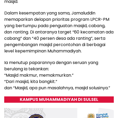
masjid.
Dalam kesempatan yang sama, Jamaluddin
memaparkan delapan prioritas program LPCR-PM
yang bertumpu pada penguatan masjid, cabang,
dan ranting. Di antaranya target “60 kecamatan ada
cabang” dan “40 persen desa ada ranting”, serta
pengembangan masjid percontohan di berbagai
level kepemimpinan Muhammadiyah.
Ia menutup paparannya dengan seruan yang
berulang ia tekankan:
“Masjid makmur, memakmurkan.”
“Dari masjid, kita bangkit.”
dan “Masjid, apa pun masalahnya, masjid solusinya.”
KAMPUS MUHAMMADIYAH DI SULSEL