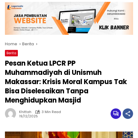
Home
Berita
Berita
Pesan Ketua LPCR PP
Muhammadiyah di Unismuh
Makassar: Krisis Moral Kampus Tak
Bisa Diselesaikan Tanpa
Menghidupkan Masjid
Khittah
3 Min Read
19/12/2025