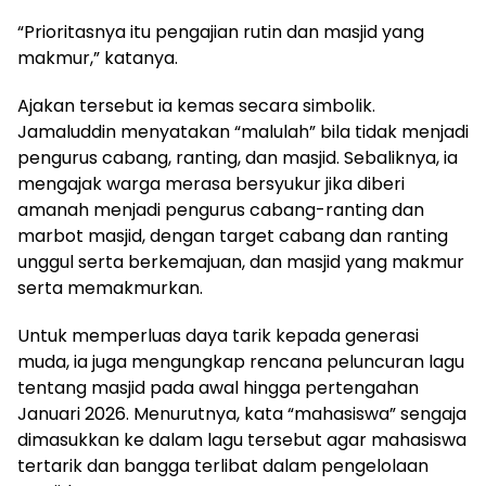
“Prioritasnya itu pengajian rutin dan masjid yang
makmur,” katanya.
Ajakan tersebut ia kemas secara simbolik.
Jamaluddin menyatakan “malulah” bila tidak menjadi
pengurus cabang, ranting, dan masjid. Sebaliknya, ia
mengajak warga merasa bersyukur jika diberi
amanah menjadi pengurus cabang-ranting dan
marbot masjid, dengan target cabang dan ranting
unggul serta berkemajuan, dan masjid yang makmur
serta memakmurkan.
Untuk memperluas daya tarik kepada generasi
muda, ia juga mengungkap rencana peluncuran lagu
tentang masjid pada awal hingga pertengahan
Januari 2026. Menurutnya, kata “mahasiswa” sengaja
dimasukkan ke dalam lagu tersebut agar mahasiswa
tertarik dan bangga terlibat dalam pengelolaan