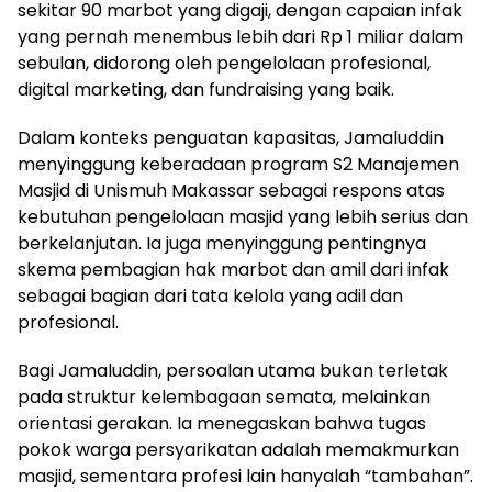
sekitar 90 marbot yang digaji, dengan capaian infak
yang pernah menembus lebih dari Rp 1 miliar dalam
sebulan, didorong oleh pengelolaan profesional,
digital marketing, dan fundraising yang baik.
Dalam konteks penguatan kapasitas, Jamaluddin
menyinggung keberadaan program S2 Manajemen
Masjid di Unismuh Makassar sebagai respons atas
kebutuhan pengelolaan masjid yang lebih serius dan
berkelanjutan. Ia juga menyinggung pentingnya
skema pembagian hak marbot dan amil dari infak
sebagai bagian dari tata kelola yang adil dan
profesional.
Bagi Jamaluddin, persoalan utama bukan terletak
pada struktur kelembagaan semata, melainkan
orientasi gerakan. Ia menegaskan bahwa tugas
pokok warga persyarikatan adalah memakmurkan
masjid, sementara profesi lain hanyalah “tambahan”.