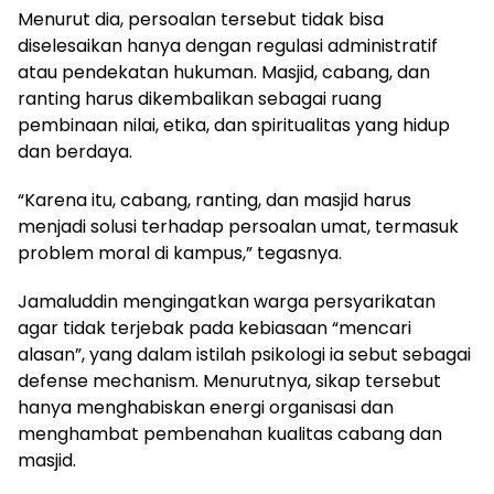
Menurut dia, persoalan tersebut tidak bisa
diselesaikan hanya dengan regulasi administratif
atau pendekatan hukuman. Masjid, cabang, dan
ranting harus dikembalikan sebagai ruang
pembinaan nilai, etika, dan spiritualitas yang hidup
dan berdaya.
“Karena itu, cabang, ranting, dan masjid harus
menjadi solusi terhadap persoalan umat, termasuk
problem moral di kampus,” tegasnya.
Jamaluddin mengingatkan warga persyarikatan
agar tidak terjebak pada kebiasaan “mencari
alasan”, yang dalam istilah psikologi ia sebut sebagai
defense mechanism. Menurutnya, sikap tersebut
hanya menghabiskan energi organisasi dan
menghambat pembenahan kualitas cabang dan
masjid.