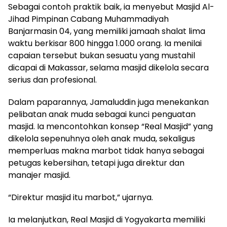
Sebagai contoh praktik baik, ia menyebut Masjid Al-
Jihad Pimpinan Cabang Muhammadiyah
Banjarmasin 04, yang memiliki jamaah shalat lima
waktu berkisar 800 hingga 1.000 orang. Ia menilai
capaian tersebut bukan sesuatu yang mustahil
dicapai di Makassar, selama masjid dikelola secara
serius dan profesional.
Dalam paparannya, Jamaluddin juga menekankan
pelibatan anak muda sebagai kunci penguatan
masjid. Ia mencontohkan konsep “Real Masjid” yang
dikelola sepenuhnya oleh anak muda, sekaligus
memperluas makna marbot tidak hanya sebagai
petugas kebersihan, tetapi juga direktur dan
manajer masjid.
“Direktur masjid itu marbot,” ujarnya.
Ia melanjutkan, Real Masjid di Yogyakarta memiliki