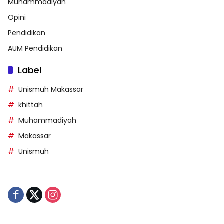
Muhammadiyah
Opini
Pendidikan
AUM Pendidikan
Label
Unismuh Makassar
khittah
Muhammadiyah
Makassar
Unismuh