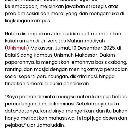
kelembagaan, melainkan jawaban strategis atas
problem sosial dan moral yang kian mengemuka di
lingkungan kampus.
Hal itu disampaikan Jamaluddin saat memberikan
kuliah umum di Universitas Muhammadiyah
(
Unismuh
) Makassar, Jumat, 19 Desember 2025, di
Balai Sidang Kampus Unismuh Makassar. Dalam
paparannya, ia mengaitkan lemahnya basis cabang,
ranting, dan masjid dengan meningkatnya persoalan
sosial seperti perundungan, diskriminasi, hingga
tindakan amoral di dunia pendidikan.
“Saya pernah diminta mengisi materi kampus bebas
perundungan dan diskriminasi. Setelah saya buka
data-datanya, kondisinya mengerikan, dan itu bukan
hanya melibatkan mahasiswa, tetapi juga dosen dan
pejabat,” ujar Jamaluddin.