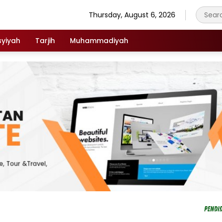
Thursday, August 6, 2026
syiyah
Tarjih
Muhammadiyah