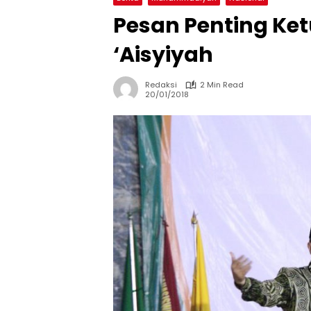
Pesan Penting Ket
‘Aisyiyah
Redaksi
2 Min Read
20/01/2018