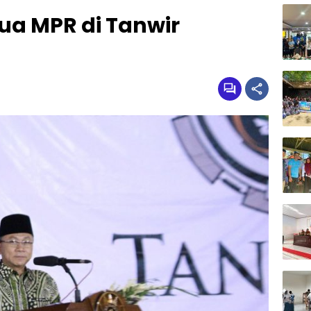
ua MPR di Tanwir