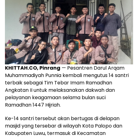
KHITTAH.CO, Pinrang
— Pesantren Darul Arqam
Muhammadiyah Punnia kembali mengutus 14 santri
terbaik sebagai Tim Tebar Imam Ramadhan
Angkatan II untuk melaksanakan dakwah dan
pelayanan keagamaan selama bulan suci
Ramadhan 1447 Hijriah.
Ke-14 santri tersebut akan bertugas di delapan
masjid yang tersebar di wilayah Kota Palopo dan
Kabupaten Luwu, termasuk di Kecamatan