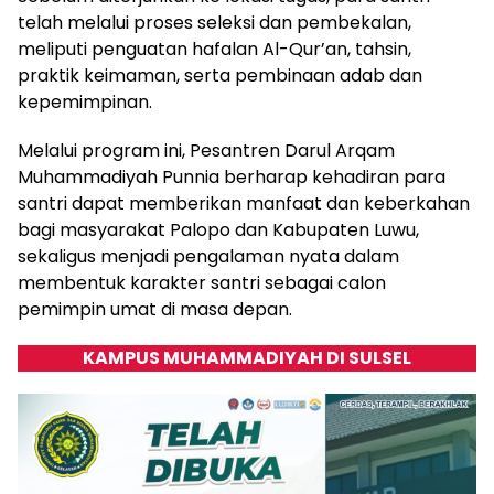
telah melalui proses seleksi dan pembekalan,
meliputi penguatan hafalan Al-Qur’an, tahsin,
praktik keimaman, serta pembinaan adab dan
kepemimpinan.
Melalui program ini, Pesantren Darul Arqam
Muhammadiyah Punnia berharap kehadiran para
santri dapat memberikan manfaat dan keberkahan
bagi masyarakat Palopo dan Kabupaten Luwu,
sekaligus menjadi pengalaman nyata dalam
membentuk karakter santri sebagai calon
pemimpin umat di masa depan.
KAMPUS MUHAMMADIYAH DI SULSEL