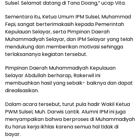
Sulsel. Selamat datang di Tana Doang,” ucap Vita.
Sementara itu, Ketua Umum IPM Sulsel, Muhammad
Fepi, sangat berterimakasih kepada Pemerintah
Kepulauan Selayar, serta Pimpinan Daerah
Muhammadiyah Selayar, dan IPM Selayar yang telah
mendukung dan memberikan motivasi sehingga
terlaksananya kegiatan tersebut.
Pimpinan Daerah Muhammadiyah Kepulauan
Selayar Abdullah berharap, Rakerwil ini
membuahkan hasil yang sebaik- baiknya dan dapat
direalisasikan.
Dalam acara tersebut, turut pula hadir Wakil Ketua
PWM Sulsel, Muh. Darwis Lantik. Alumni IPM ini juga
menyampaikan bahwa berproses di Muhammadiyah
itu harus kerja ikhlas karena semua hal tidak di
bayar.