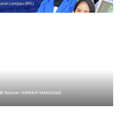
nner UNISMUH MAKASSAR