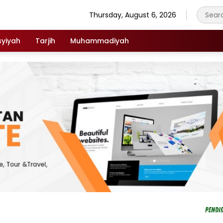
Thursday, August 6, 2026
syiyah
Tarjih
Muhammadiyah