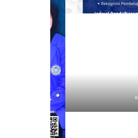
Klik Ba