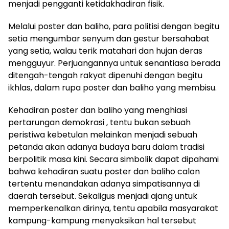
menjadi pengganti ketidakhadiran fisik.
Melalui poster dan baliho, para politisi dengan begitu
setia mengumbar senyum dan gestur bersahabat
yang setia, walau terik matahari dan hujan deras
mengguyur. Perjuangannya untuk senantiasa berada
ditengah-tengah rakyat dipenuhi dengan begitu
ikhlas, dalam rupa poster dan baliho yang membisu.
Kehadiran poster dan baliho yang menghiasi
pertarungan demokrasi , tentu bukan sebuah
peristiwa kebetulan melainkan menjadi sebuah
petanda akan adanya budaya baru dalam tradisi
berpolitik masa kini. Secara simbolik dapat dipahami
bahwa kehadiran suatu poster dan baliho calon
tertentu menandakan adanya simpatisannya di
daerah tersebut. Sekaligus menjadi ajang untuk
memperkenalkan dirinya, tentu apabila masyarakat
kampung-kampung menyaksikan hal tersebut