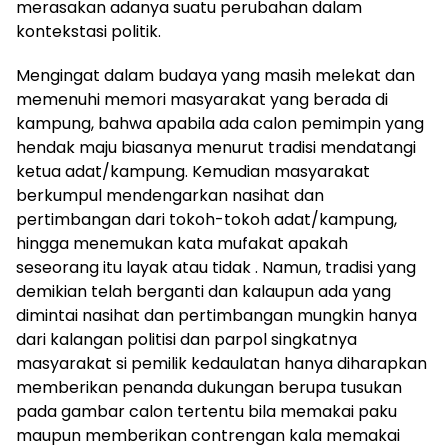
merasakan adanya suatu perubahan dalam
kontekstasi politik.
Mengingat dalam budaya yang masih melekat dan
memenuhi memori masyarakat yang berada di
kampung, bahwa apabila ada calon pemimpin yang
hendak maju biasanya menurut tradisi mendatangi
ketua adat/kampung. Kemudian masyarakat
berkumpul mendengarkan nasihat dan
pertimbangan dari tokoh-tokoh adat/kampung,
hingga menemukan kata mufakat apakah
seseorang itu layak atau tidak . Namun, tradisi yang
demikian telah berganti dan kalaupun ada yang
dimintai nasihat dan pertimbangan mungkin hanya
dari kalangan politisi dan parpol singkatnya
masyarakat si pemilik kedaulatan hanya diharapkan
memberikan penanda dukungan berupa tusukan
pada gambar calon tertentu bila memakai paku
maupun memberikan contrengan kala memakai