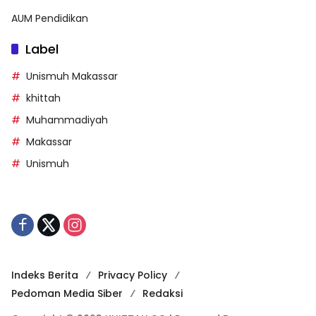
AUM Pendidikan
Label
Unismuh Makassar
khittah
Muhammadiyah
Makassar
Unismuh
Indeks Berita
Privacy Policy
Pedoman Media Siber
Redaksi