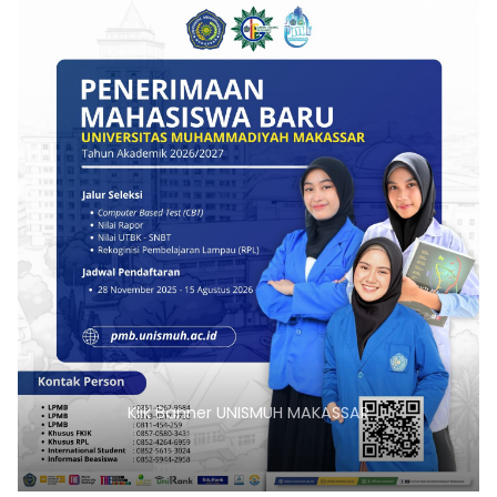
Klik Banner UNISMUH MAKASSAR