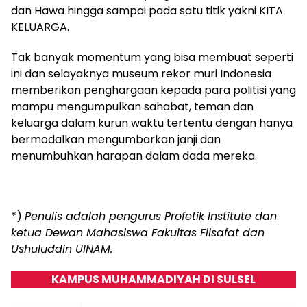
dan Hawa hingga sampai pada satu titik yakni KITA
KELUARGA.
Tak banyak momentum yang bisa membuat seperti
ini dan selayaknya museum rekor muri Indonesia
memberikan penghargaan kepada para politisi yang
mampu mengumpulkan sahabat, teman dan
keluarga dalam kurun waktu tertentu dengan hanya
bermodalkan mengumbarkan janji dan
menumbuhkan harapan dalam dada mereka.
*)
Penulis adalah pengurus Profetik Institute dan
ketua Dewan Mahasiswa Fakultas Filsafat dan
Ushuluddin UINAM.
KAMPUS MUHAMMADIYAH DI SULSEL