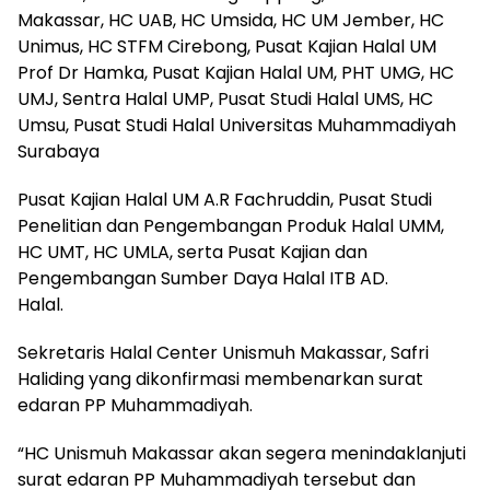
Makassar, HC UAB, HC Umsida, HC UM Jember, HC
Unimus, HC STFM Cirebong, Pusat Kajian Halal UM
Prof Dr Hamka, Pusat Kajian Halal UM, PHT UMG, HC
UMJ, Sentra Halal UMP, Pusat Studi Halal UMS, HC
Umsu, Pusat Studi Halal Universitas Muhammadiyah
Surabaya
Pusat Kajian Halal UM A.R Fachruddin, Pusat Studi
Penelitian dan Pengembangan Produk Halal UMM,
HC UMT, HC UMLA, serta Pusat Kajian dan
Pengembangan Sumber Daya Halal ITB AD.
Halal.
Sekretaris Halal Center Unismuh Makassar, Safri
Haliding yang dikonfirmasi membenarkan surat
edaran PP Muhammadiyah.
“HC Unismuh Makassar akan segera menindaklanjuti
surat edaran PP Muhammadiyah tersebut dan