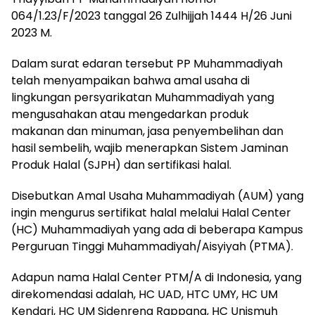
064/1.23/F/2023 tanggal 26 Zulhijjah 1444 H/26 Juni
2023 M.
Dalam surat edaran tersebut PP Muhammadiyah
telah menyampaikan bahwa amal usaha di
lingkungan persyarikatan Muhammadiyah yang
mengusahakan atau mengedarkan produk
makanan dan minuman, jasa penyembelihan dan
hasil sembelih, wajib menerapkan Sistem Jaminan
Produk Halal (SJPH) dan sertifikasi halal.
Disebutkan Amal Usaha Muhammadiyah (AUM) yang
ingin mengurus sertifikat halal melalui Halal Center
(HC) Muhammadiyah yang ada di beberapa Kampus
Perguruan Tinggi Muhammadiyah/Aisyiyah (PTMA).
Adapun nama Halal Center PTM/A di Indonesia, yang
direkomendasi adalah, HC UAD, HTC UMY, HC UM
Kendari, HC UM Sidenreng Rappang, HC Unismuh