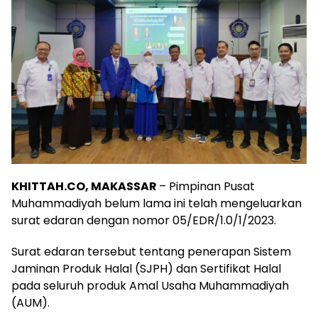
KHITTAH.CO, MAKASSAR
– Pimpinan Pusat
Muhammadiyah belum lama ini telah mengeluarkan
surat edaran dengan nomor 05/EDR/1.0/1/2023.
Surat edaran tersebut tentang penerapan Sistem
Jaminan Produk Halal (SJPH) dan Sertifikat Halal
pada seluruh produk Amal Usaha Muhammadiyah
(AUM).