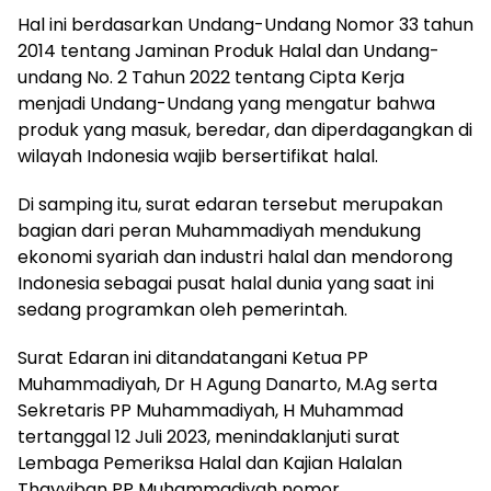
Hal ini berdasarkan Undang-Undang Nomor 33 tahun
2014 tentang Jaminan Produk Halal dan Undang-
undang No. 2 Tahun 2022 tentang Cipta Kerja
menjadi Undang-Undang yang mengatur bahwa
produk yang masuk, beredar, dan diperdagangkan di
wilayah Indonesia wajib bersertifikat halal.
Di samping itu, surat edaran tersebut merupakan
bagian dari peran Muhammadiyah mendukung
ekonomi syariah dan industri halal dan mendorong
Indonesia sebagai pusat halal dunia yang saat ini
sedang programkan oleh pemerintah.
Surat Edaran ini ditandatangani Ketua PP
Muhammadiyah, Dr H Agung Danarto, M.Ag serta
Sekretaris PP Muhammadiyah, H Muhammad
tertanggal 12 Juli 2023, menindaklanjuti surat
Lembaga Pemeriksa Halal dan Kajian Halalan
Thayyiban PP Muhammadiyah nomor