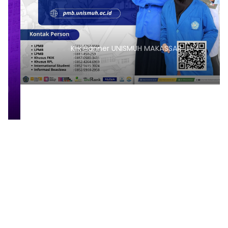
Klik Banner UNISMUH MAKASSAR