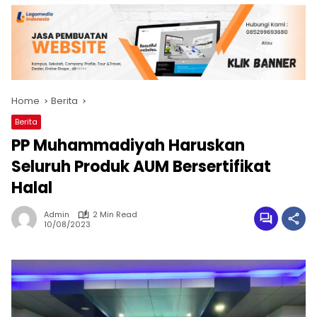
Home
Berita
Berita
PP Muhammadiyah Haruskan
Seluruh Produk AUM Bersertifikat
Halal
Admin
2 Min Read
10/08/2023