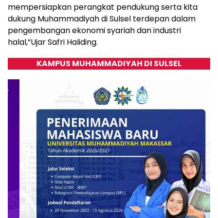
mempersiapkan perangkat pendukung serta kita
dukung Muhammadiyah di Sulsel terdepan dalam
pengembangan ekonomi syariah dan industri
halal,”Ujar Safri Haliding.
KAMPUS MUHAMMADIYAH DI SULSEL