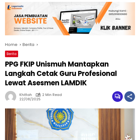
Home
Berita
Berita
PPG FKIP Unismuh Mantapkan
Langkah Cetak Guru Profesional
Lewat Asesmen LAMDIK
Khittah
2 Min Read
22/08/2025