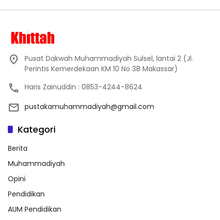
Pusat Dakwah Muhammadiyah Sulsel, lantai 2 (Jl.
Perintis Kemerdekaan KM 10 No 38 Makassar)
Haris Zainuddin : 0853-4244-8624
pustakamuhammadiyah@gmail.com
Kategori
Berita
Muhammadiyah
Opini
Pendidikan
AUM Pendidikan