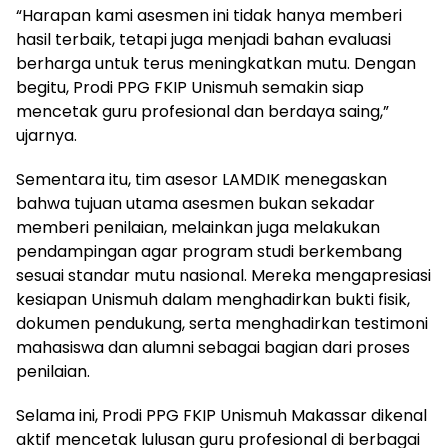
“Harapan kami asesmen ini tidak hanya memberi
hasil terbaik, tetapi juga menjadi bahan evaluasi
berharga untuk terus meningkatkan mutu. Dengan
begitu, Prodi PPG FKIP Unismuh semakin siap
mencetak guru profesional dan berdaya saing,”
ujarnya.
Sementara itu, tim asesor LAMDIK menegaskan
bahwa tujuan utama asesmen bukan sekadar
memberi penilaian, melainkan juga melakukan
pendampingan agar program studi berkembang
sesuai standar mutu nasional. Mereka mengapresiasi
kesiapan Unismuh dalam menghadirkan bukti fisik,
dokumen pendukung, serta menghadirkan testimoni
mahasiswa dan alumni sebagai bagian dari proses
penilaian.
Selama ini, Prodi PPG FKIP Unismuh Makassar dikenal
aktif mencetak lulusan guru profesional di berbagai