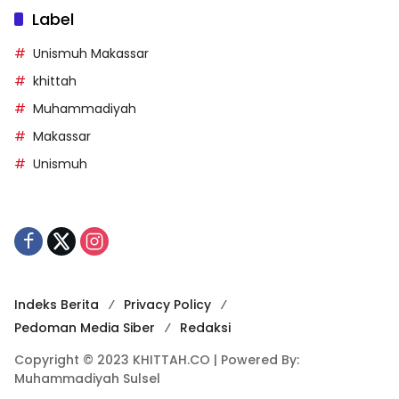
Label
Unismuh Makassar
khittah
Muhammadiyah
Makassar
Unismuh
Indeks Berita
Privacy Policy
Pedoman Media Siber
Redaksi
Copyright © 2023 KHITTAH.CO | Powered By:
Muhammadiyah Sulsel