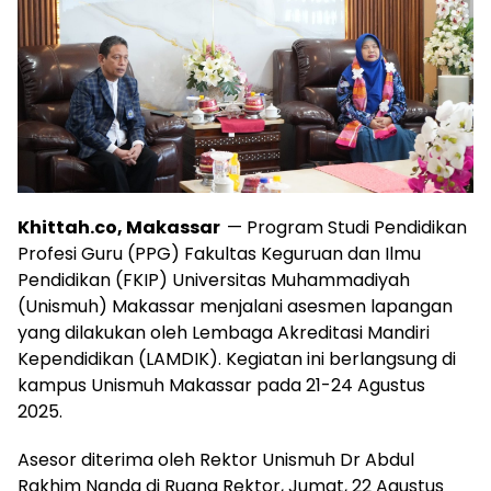
Khittah.co, Makassar
— Program Studi Pendidikan
Profesi Guru (PPG) Fakultas Keguruan dan Ilmu
Pendidikan (FKIP) Universitas Muhammadiyah
(Unismuh) Makassar menjalani asesmen lapangan
yang dilakukan oleh Lembaga Akreditasi Mandiri
Kependidikan (LAMDIK). Kegiatan ini berlangsung di
kampus Unismuh Makassar pada 21-24 Agustus
2025.
Asesor diterima oleh Rektor Unismuh Dr Abdul
Rakhim Nanda di Ruang Rektor, Jumat, 22 Agustus