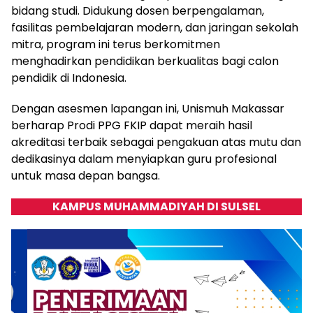
bidang studi. Didukung dosen berpengalaman,
fasilitas pembelajaran modern, dan jaringan sekolah
mitra, program ini terus berkomitmen
menghadirkan pendidikan berkualitas bagi calon
pendidik di Indonesia.
Dengan asesmen lapangan ini, Unismuh Makassar
berharap Prodi PPG FKIP dapat meraih hasil
akreditasi terbaik sebagai pengakuan atas mutu dan
dedikasinya dalam menyiapkan guru profesional
untuk masa depan bangsa.
KAMPUS MUHAMMADIYAH DI SULSEL