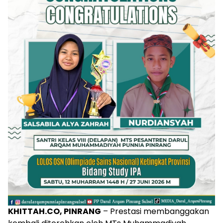
KHITTAH.CO, PINRANG
– Prestasi membanggakan