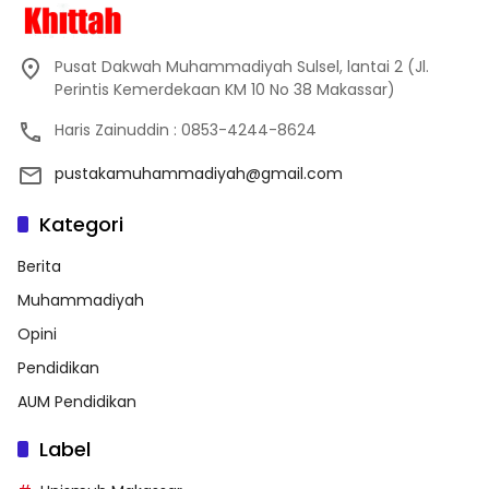
Pusat Dakwah Muhammadiyah Sulsel, lantai 2 (Jl.
Perintis Kemerdekaan KM 10 No 38 Makassar)
Haris Zainuddin : 0853-4244-8624
pustakamuhammadiyah@gmail.com
Kategori
Berita
Muhammadiyah
Opini
Pendidikan
AUM Pendidikan
Label