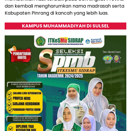
dan kembali mengharumkan nama madrasah serta
Kabupaten Pinrang di kancah yang lebih luas.
KAMPUS MUHAMMADIYAH DI SULSEL