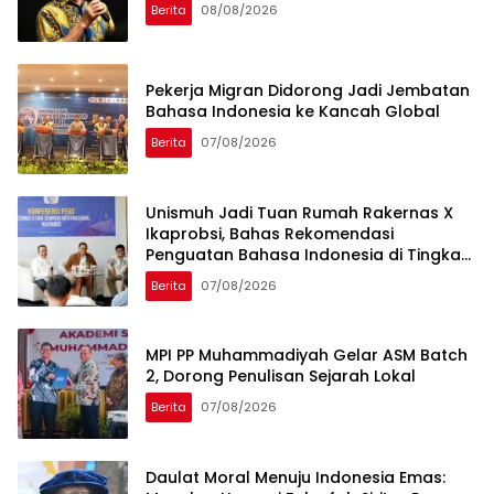
Berita
08/08/2026
Pekerja Migran Didorong Jadi Jembatan
Bahasa Indonesia ke Kancah Global
Berita
07/08/2026
Unismuh Jadi Tuan Rumah Rakernas X
Ikaprobsi, Bahas Rekomendasi
Penguatan Bahasa Indonesia di Tingkat
Global
Berita
07/08/2026
MPI PP Muhammadiyah Gelar ASM Batch
2, Dorong Penulisan Sejarah Lokal
Berita
07/08/2026
Daulat Moral Menuju Indonesia Emas: