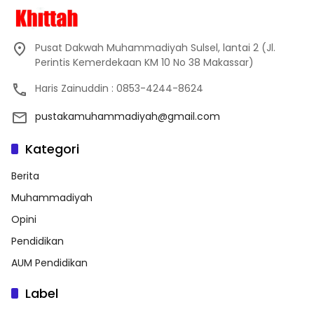
Pusat Dakwah Muhammadiyah Sulsel, lantai 2 (Jl.
Perintis Kemerdekaan KM 10 No 38 Makassar)
Haris Zainuddin : 0853-4244-8624
pustakamuhammadiyah@gmail.com
Kategori
Berita
Muhammadiyah
Opini
Pendidikan
AUM Pendidikan
Label