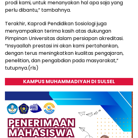
prodi kami, untuk menanyakan hal apa saja yang
perlu dibantu,” tambahnya.
Terakhir, Kaprodi Pendidikan Sosiologi juga
menyampaikan terima kasih atas dukungan
Pimpinan Universitas dalam persiapan akreditasi.
“Insyaallah prestasi ini akan kami pertahankan,
dengan terus meningkatkan kualitas pengajaran,
penelitian, dan pengabdian pada masyarakat,”
tutupnya.(rls)
KAMPUS MUHAMMADIYAH DI SULSEL