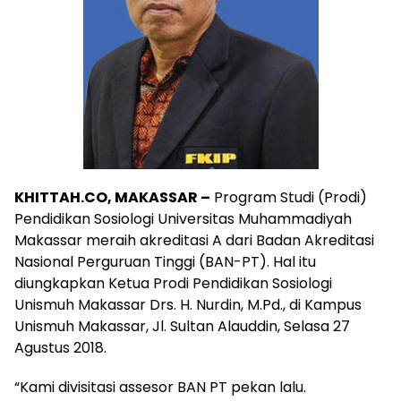
KHITTAH.CO, MAKASSAR –
Program Studi (Prodi)
Pendidikan Sosiologi Universitas Muhammadiyah
Makassar meraih akreditasi A dari Badan Akreditasi
Nasional Perguruan Tinggi (BAN-PT). Hal itu
diungkapkan Ketua Prodi Pendidikan Sosiologi
Unismuh Makassar Drs. H. Nurdin, M.Pd., di Kampus
Unismuh Makassar, Jl. Sultan Alauddin, Selasa 27
Agustus 2018.
“Kami divisitasi assesor BAN PT pekan lalu.