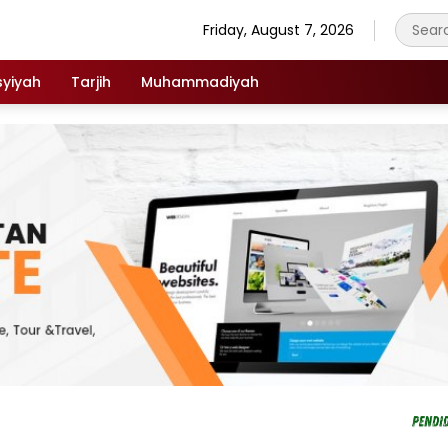
Friday, August 7, 2026
syiyah
Tarjih
Muhammadiyah