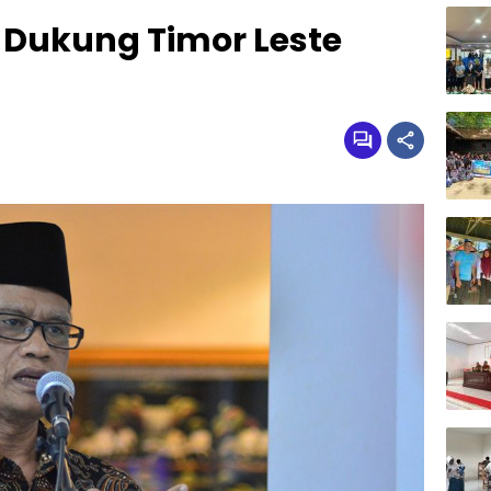
 Dukung Timor Leste