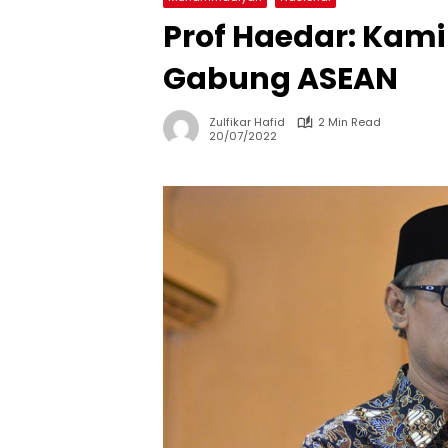
Prof Haedar: Kami
Gabung ASEAN
Zulfikar Hafid
2 Min Read
20/07/2022