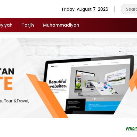
Friday, August 7, 2026
syiyah
Tarjih
Muhammadiyah