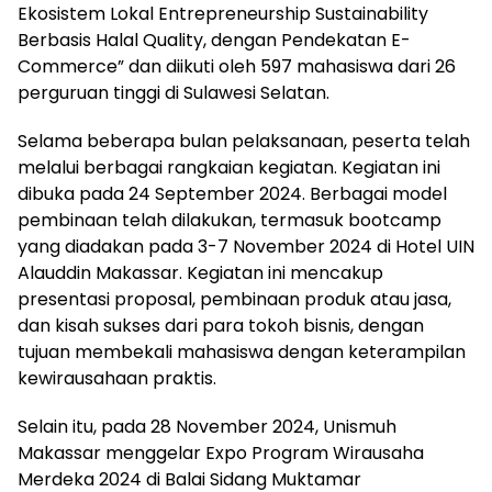
Ekosistem Lokal Entrepreneurship Sustainability
Berbasis Halal Quality, dengan Pendekatan E-
Commerce” dan diikuti oleh 597 mahasiswa dari 26
perguruan tinggi di Sulawesi Selatan.
Selama beberapa bulan pelaksanaan, peserta telah
melalui berbagai rangkaian kegiatan. Kegiatan ini
dibuka pada 24 September 2024. Berbagai model
pembinaan telah dilakukan, termasuk bootcamp
yang diadakan pada 3-7 November 2024 di Hotel UIN
Alauddin Makassar. Kegiatan ini mencakup
presentasi proposal, pembinaan produk atau jasa,
dan kisah sukses dari para tokoh bisnis, dengan
tujuan membekali mahasiswa dengan keterampilan
kewirausahaan praktis.
Selain itu, pada 28 November 2024, Unismuh
Makassar menggelar Expo Program Wirausaha
Merdeka 2024 di Balai Sidang Muktamar