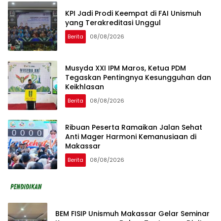
KPI Jadi Prodi Keempat di FAI Unismuh
yang Terakreditasi Unggul
Berita
08/08/2026
Musyda XXI IPM Maros, Ketua PDM
Tegaskan Pentingnya Kesungguhan dan
Keikhlasan
Berita
08/08/2026
Ribuan Peserta Ramaikan Jalan Sehat
Anti Mager Harmoni Kemanusiaan di
Makassar
Berita
08/08/2026
BEM FISIP Unismuh Makassar Gelar Seminar