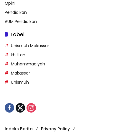
Opini
Pendidikan
AUM Pendidikan
Label
Unismuh Makassar
khittah
Muhammadiyah
Makassar
Unismuh
Indeks Berita
Privacy Policy