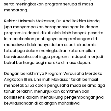
serta meningkatkan program serupa di masa
mendatang.
Rektor Unismuh Makassar, Dr. Abd Rakhim Nanda,
juga menyampaikan harapannya agar ke depan
program ini dapat diikuti oleh lebih banyak peserta.
Ia menekankan pentingnya pengembangan diri
mahasiswa tidak hanya dalam aspek akademis,
tetapi juga dalam meningkatkan keterampilan
berwirausaha, sehingga program ini dapat menjadi
bekal berharga bagi mereka di masa depan.
Dengan berakhirnya Program Wirausaha Merdeka
Angkatan III ini, Unismuh Makassar telah berhasil
mencetak 2.153 calon pengusaha muda selama tiga
tahun terakhir, menunjukkan komitmen dan
konsistensi dalam mendukung pengembangan jiwa
kewirausahaan di kalangan mahasiswa.