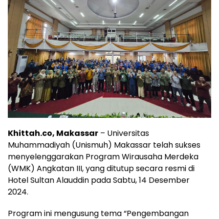
Khittah.co, Makassar
– Universitas
Muhammadiyah (Unismuh) Makassar telah sukses
menyelenggarakan Program Wirausaha Merdeka
(WMK) Angkatan III, yang ditutup secara resmi di
Hotel Sultan Alauddin pada Sabtu, 14 Desember
2024.
Program ini mengusung tema “Pengembangan