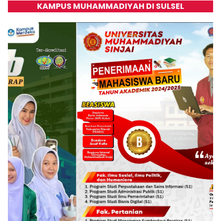
KAMPUS MUHAMMADIYAH DI SULSEL