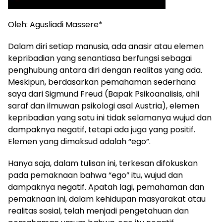
Oleh: Agusliadi Massere*
Dalam diri setiap manusia, ada anasir atau elemen
kepribadian yang senantiasa berfungsi sebagai
penghubung antara diri dengan realitas yang ada.
Meskipun, berdasarkan pemahaman sederhana
saya dari Sigmund Freud (Bapak Psikoanalisis, ahli
saraf dan ilmuwan psikologi asal Austria), elemen
kepribadian yang satu ini tidak selamanya wujud dan
dampaknya negatif, tetapi ada juga yang positif.
Elemen yang dimaksud adalah “ego”.
Hanya saja, dalam tulisan ini, terkesan difokuskan
pada pemaknaan bahwa “ego” itu, wujud dan
dampaknya negatif. Apatah lagi, pemahaman dan
pemaknaan ini, dalam kehidupan masyarakat atau
realitas sosial, telah menjadi pengetahuan dan