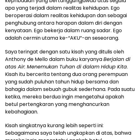
kepribadian yang bertanggungjawab atas segala
apa yang terjadi dalam realitas kehidupan. Ego
beroperasi dalam realitas kehidupan dan sebagai
penghubung antara harapan dalam diri dengan
kenyataan. Ego bekerja dalam ruang sadar. Ego
adalah cermin utama ke-“AKU”-an seseorang.
Saya teringat dengan satu kisah yang ditulis oleh
Anthony de Mello dalam buku karyanya
Berjalan di
atas Air: Menemukan Tuhan di dalam Hidup Kita
.
Kisah itu bercerita tentang dua orang perempuan
yang sudah puluhan tahun hidup bersama dan
bahagia dalam sebuah gubuk sederhana. Pada suatu
ketika, mereka berdua ingin mengetahui apakah
betul pertengkaran yang menghancurkan
kebahagiaan.
Kisah singkatnya kurang lebih seperti ini:
Sebagaimana saya telah ungkapkan di atas, bahwa