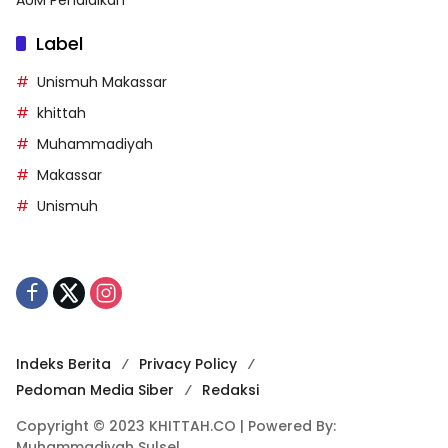
Label
Unismuh Makassar
khittah
Muhammadiyah
Makassar
Unismuh
Indeks Berita
Privacy Policy
Pedoman Media Siber
Redaksi
Copyright © 2023 KHITTAH.CO | Powered By:
Muhammadiyah Sulsel