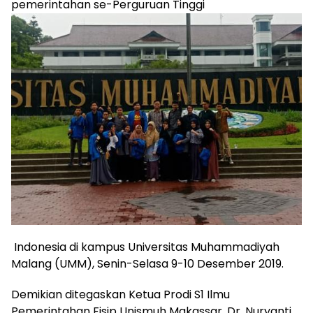
pemerintahan se-Perguruan Tinggi
Indonesia di kampus Universitas Muhammadiyah
Malang (UMM), Senin-Selasa 9-10 Desember 2019.
Demikian ditegaskan Ketua Prodi S1 Ilmu
Pemerintahan Fisip Unismuh Makassar, Dr. Nuryanti