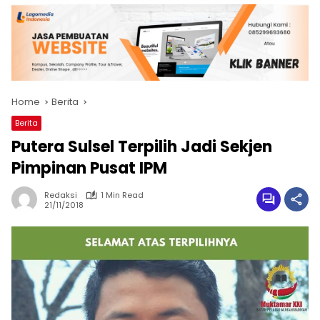
Home
Berita
Berita
Putera Sulsel Terpilih Jadi Sekjen
Pimpinan Pusat IPM
Redaksi
1 Min Read
21/11/2018