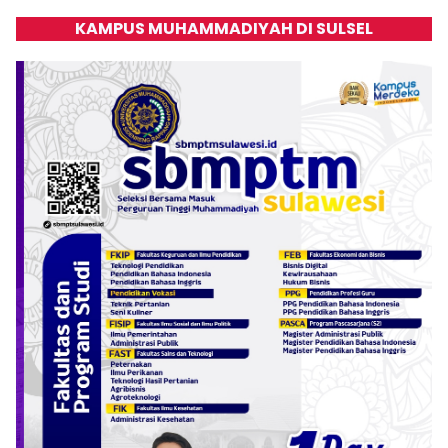
KAMPUS MUHAMMADIYAH DI SULSEL