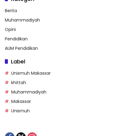
Berita
Muhammadiyah
Opini
Pendidikan
AUM Pendidikan
Label
Unismuh Makassar
khittah
Muhammadiyah
Makassar
Unismuh