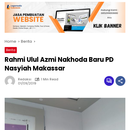
Home
Berita
Berita
Rahmi Ulul Azmi Nakhoda Baru PD
Nasyiah Makassar
Redaksi
1 Min Read
01/09/2019