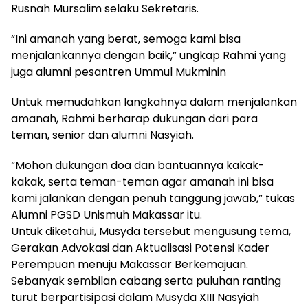
Rusnah Mursalim selaku Sekretaris.
“Ini amanah yang berat, semoga kami bisa
menjalankannya dengan baik,” ungkap Rahmi yang
juga alumni pesantren Ummul Mukminin
Untuk memudahkan langkahnya dalam menjalankan
amanah, Rahmi berharap dukungan dari para
teman, senior dan alumni Nasyiah.
“Mohon dukungan doa dan bantuannya kakak-
kakak, serta teman-teman agar amanah ini bisa
kami jalankan dengan penuh tanggung jawab,” tukas
Alumni PGSD Unismuh Makassar itu.
Untuk diketahui, Musyda tersebut mengusung tema,
Gerakan Advokasi dan Aktualisasi Potensi Kader
Perempuan menuju Makassar Berkemajuan.
Sebanyak sembilan cabang serta puluhan ranting
turut berpartisipasi dalam Musyda XIII Nasyiah