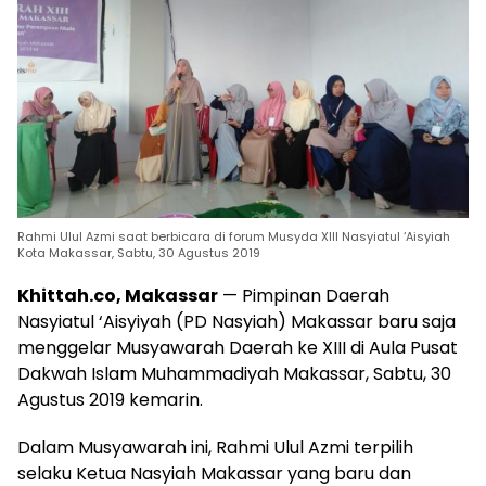
Rahmi Ulul Azmi saat berbicara di forum Musyda XIII Nasyiatul ‘Aisyiah
Kota Makassar, Sabtu, 30 Agustus 2019
Khittah.co, Makassar
— Pimpinan Daerah
Nasyiatul ‘Aisyiyah (PD Nasyiah) Makassar baru saja
menggelar Musyawarah Daerah ke XIII di Aula Pusat
Dakwah Islam Muhammadiyah Makassar, Sabtu, 30
Agustus 2019 kemarin.
Dalam Musyawarah ini, Rahmi Ulul Azmi terpilih
selaku Ketua Nasyiah Makassar yang baru dan