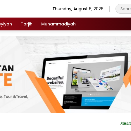
Thursday, August 6, 2026
syiyah
Tarjih
Muhammadiyah