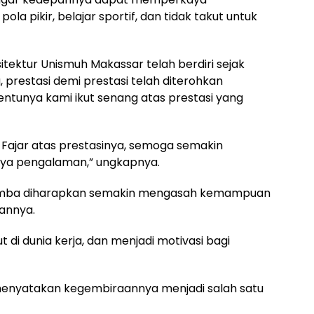
 pikir, belajar sportif, dan tidak takut untuk
itektur Unismuh Makassar telah berdiri sejak
, prestasi demi prestasi telah diterohkan
ntunya kami ikut senang atas prestasi yang
 Fajar atas prestasinya, semoga semakin
a pengalaman,” ungkapnya.
 lomba diharapkan semakin mengasah kemampuan
annya.
di dunia kerja, dan menjadi motivasi bagi
r menyatakan kegembiraannya menjadi salah satu