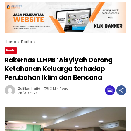
Home
Berita
Berita
Rakernas LLHPB ‘Aisyiyah Dorong
Ketahanan Keluarga terhadap
Perubahan Iklim dan Bencana
Zulfikar Hafid
3 Min Read
25/07/2023