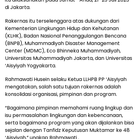
di Jakarta.
Rakernas itu terselenggara atas dukungan dari
Kementerian Lingkungan Hidup dan Kehutanan
(KLHK), Badan Nasional Penanggulangan Bencana
(BNPB), Muhammadiyah Disaster Management
Center (MDMC), Eco Bhinneka Muhammadiyah,
Universitas Muhammadiyah Jakarta, dan Universitas
‘Aisyiyah Yogyakarta.
Rahmawati Husein selaku Ketua LLHPB PP ‘Aisyiyah
mengatakan, salah satu tujuan rakernas adalah
konsolidasi organisasi, pimpinan dan program.
“Bagaimana pimpinan memahami ruang lingkup dan
isu permasalahan lingkungan dan kebencanaan,
serta bagaimana program yang akan dijalankan bisa
sejalan dengan Tanfidz Keputusan Muktamar ke 48
‘Aisyiyah,” ungkap Rahmawati .