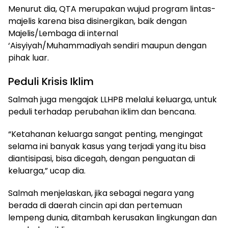
Menurut dia, QTA merupakan wujud program lintas-
majelis karena bisa disinergikan, baik dengan
Majelis/Lembaga di internal
‘Aisyiyah/Muhammadiyah sendiri maupun dengan
pihak luar.
Peduli Krisis Iklim
Salmah juga mengajak LLHPB melalui keluarga, untuk
peduli terhadap perubahan iklim dan bencana.
“Ketahanan keluarga sangat penting, mengingat
selama ini banyak kasus yang terjadi yang itu bisa
diantisipasi, bisa dicegah, dengan penguatan di
keluarga,” ucap dia.
Salmah menjelaskan, jika sebagai negara yang
berada di daerah cincin api dan pertemuan
lempeng dunia, ditambah kerusakan lingkungan dan