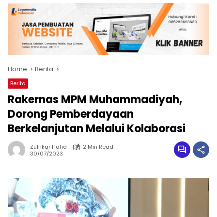
Home
Berita
Berita
Rakernas MPM Muhammadiyah,
Dorong Pemberdayaan
Berkelanjutan Melalui Kolaborasi
Zulfikar Hafid
2 Min Read
30/07/2023