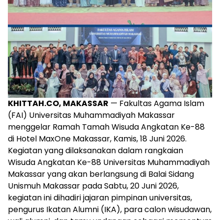
KHITTAH.CO, MAKASSAR
— Fakultas Agama Islam
(FAI) Universitas Muhammadiyah Makassar
menggelar Ramah Tamah Wisuda Angkatan Ke-88
di Hotel MaxOne Makassar, Kamis, 18 Juni 2026.
Kegiatan yang dilaksanakan dalam rangkaian
Wisuda Angkatan Ke-88 Universitas Muhammadiyah
Makassar yang akan berlangsung di Balai Sidang
Unismuh Makassar pada Sabtu, 20 Juni 2026,
kegiatan ini dihadiri jajaran pimpinan universitas,
pengurus Ikatan Alumni (IKA), para calon wisudawan,