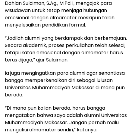
Dahlan Sulaiman, S.Ag., M.Pd.I., mengajak para
wisudawan untuk tetap menjaga hubungan
emosional dengan almamater meskipun telah
menyelesaikan pendidikan formal.
“Jadilah alumni yang berdampak dan berkemajuan.
Secara akademik, proses perkuliahan telah selesai,
tetapi ikatan emosional dengan almamater harus
terus dijaga,” ujar Sulaiman.
Ia juga mengingatkan para alumni agar senantiasa
bangga memperkenalkan diri sebagai lulusan
Universitas Muhammadiyah Makassar di mana pun
berada.
“Di mana pun kalian berada, harus bangga
mengatakan bahwa saya adalah alumni Universitas
Muhammadiyah Makassar. Jangan pernah malu
mengakui almamater sendiri,” katanya.