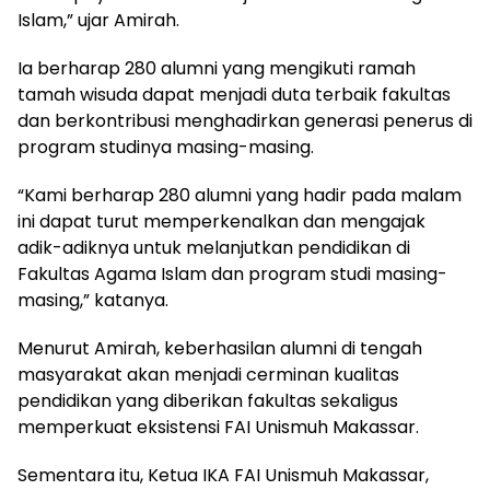
Islam,” ujar Amirah.
Ia berharap 280 alumni yang mengikuti ramah
tamah wisuda dapat menjadi duta terbaik fakultas
dan berkontribusi menghadirkan generasi penerus di
program studinya masing-masing.
“Kami berharap 280 alumni yang hadir pada malam
ini dapat turut memperkenalkan dan mengajak
adik-adiknya untuk melanjutkan pendidikan di
Fakultas Agama Islam dan program studi masing-
masing,” katanya.
Menurut Amirah, keberhasilan alumni di tengah
masyarakat akan menjadi cerminan kualitas
pendidikan yang diberikan fakultas sekaligus
memperkuat eksistensi FAI Unismuh Makassar.
Sementara itu, Ketua IKA FAI Unismuh Makassar,