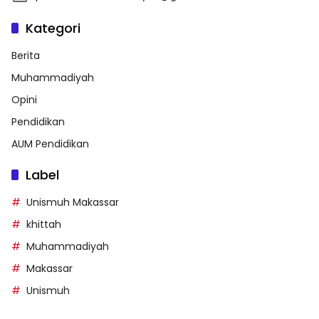
Kategori
Berita
Muhammadiyah
Opini
Pendidikan
AUM Pendidikan
Label
Unismuh Makassar
khittah
Muhammadiyah
Makassar
Unismuh