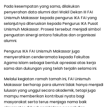
Pada kesempatan yang sama, dilakukan
penyerahan data alumni dari Wakil Dekan III FAI
Unismuh Makassar kepada pengurus IKA FAI yang
selanjutnya diteruskan kepada Pengurus IKA Pusat
Unismuh Makassar. Prosesi tersebut menjadi simbol
penguatan sinergi antara fakultas dan organisasi
alumni.
Pengurus IKA FAI Unismuh Makassar juga
menyerahkan cenderamata kepada Fakultas
Agama Islam sebagai bentuk apresiasi atas kerja
sama dan dukungan yang telah terjalin selama ini.
Melalui kegiatan ramah tamah ini, FAI Unismuh
Makassar berharap para alumni tidak hanya menjadi
lulusan yang unggul secara akademik, tetapi juga
mampu memberikan kontribusi nyata bagi
masyarakat serta terus menjaga nama baik