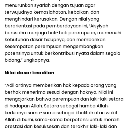
menurunkan syariah dengan tujuan agar
terwujudnya kemaslahatan, kebaikan, dan
menghindari kerusakan.
Dengan nilai yang
berorientasi pada pemberdayaan ini, ‘Aisyiyah
berusaha menjaga hak-hak perempuan, memenuhi
kebutuhan dasar hidupnya, dan memberikan
kesempatan perempuan mengembangkan
potensinya untuk berkontribusi nyata dalam segala
bidang,” ungkapnya.
Nilai dasar keadilan
“Adil artinya memberikan hak kepada orang yang
berhak menerima sesuai dengan haknya.
Nilai ini
mengajarkan bahwa perempuan dan laki-laki setara
di hadapan Allah.
Setara sebagai hamba Allah,
keduanya sama-sama sebagai khalifah atau wakil
Allah di bumi, sama-sama berpotensi untuk meraih
prestasi dan kesuksesan dan terakhir laki-laki dan