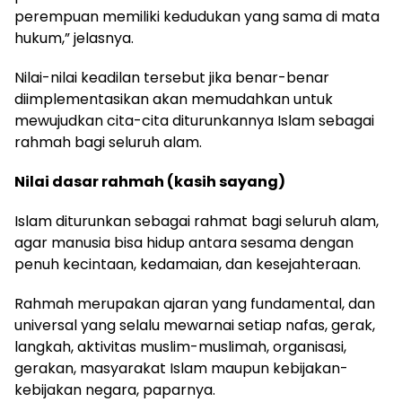
perempuan memiliki kedudukan yang sama di mata
hukum,” jelasnya.
Nilai-nilai keadilan tersebut jika benar-benar
diimplementasikan akan memudahkan untuk
mewujudkan cita-cita diturunkannya Islam sebagai
rahmah bagi seluruh alam.
Nilai dasar rahmah (kasih sayang)
Islam diturunkan sebagai rahmat bagi seluruh alam,
agar manusia bisa hidup antara sesama dengan
penuh kecintaan, kedamaian, dan kesejahteraan.
Rahmah merupakan ajaran yang fundamental, dan
universal yang selalu mewarnai setiap nafas, gerak,
langkah, aktivitas muslim-muslimah, organisasi,
gerakan, masyarakat Islam maupun kebijakan-
kebijakan negara, paparnya.