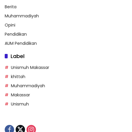
Berita
Muhammadiyah
Opini
Pendidikan
AUM Pendidikan
Label
Unismuh Makassar
khittah
Muhammadiyah
Makassar
Unismuh