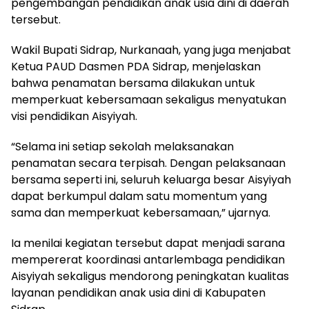
pengembangan pendidikan anak usia dini di daerah
tersebut.
Wakil Bupati Sidrap, Nurkanaah, yang juga menjabat
Ketua PAUD Dasmen PDA Sidrap, menjelaskan
bahwa penamatan bersama dilakukan untuk
memperkuat kebersamaan sekaligus menyatukan
visi pendidikan Aisyiyah.
“Selama ini setiap sekolah melaksanakan
penamatan secara terpisah. Dengan pelaksanaan
bersama seperti ini, seluruh keluarga besar Aisyiyah
dapat berkumpul dalam satu momentum yang
sama dan memperkuat kebersamaan,” ujarnya.
Ia menilai kegiatan tersebut dapat menjadi sarana
mempererat koordinasi antarlembaga pendidikan
Aisyiyah sekaligus mendorong peningkatan kualitas
layanan pendidikan anak usia dini di Kabupaten