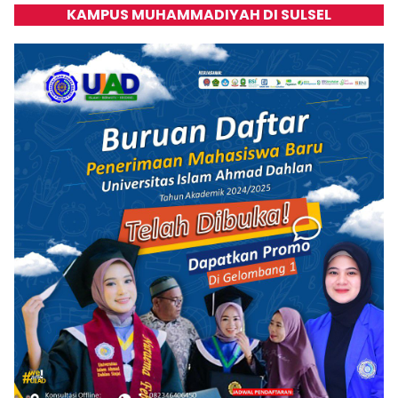
KAMPUS MUHAMMADIYAH DI SULSEL