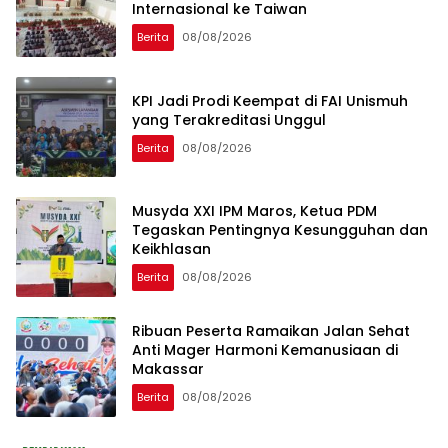
Internasional ke Taiwan
Berita
08/08/2026
KPI Jadi Prodi Keempat di FAI Unismuh
yang Terakreditasi Unggul
Berita
08/08/2026
Musyda XXI IPM Maros, Ketua PDM
Tegaskan Pentingnya Kesungguhan dan
Keikhlasan
Berita
08/08/2026
Ribuan Peserta Ramaikan Jalan Sehat
Anti Mager Harmoni Kemanusiaan di
Makassar
Berita
08/08/2026