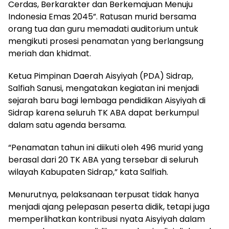
Cerdas, Berkarakter dan Berkemajuan Menuju
Indonesia Emas 2045”. Ratusan murid bersama
orang tua dan guru memadati auditorium untuk
mengikuti prosesi penamatan yang berlangsung
meriah dan khidmat.
Ketua Pimpinan Daerah Aisyiyah (PDA) Sidrap,
Salfiah Sanusi, mengatakan kegiatan ini menjadi
sejarah baru bagi lembaga pendidikan Aisyiyah di
Sidrap karena seluruh TK ABA dapat berkumpul
dalam satu agenda bersama.
“Penamatan tahun ini diikuti oleh 496 murid yang
berasal dari 20 TK ABA yang tersebar di seluruh
wilayah Kabupaten Sidrap,” kata Salfiah.
Menurutnya, pelaksanaan terpusat tidak hanya
menjadi ajang pelepasan peserta didik, tetapi juga
memperlihatkan kontribusi nyata Aisyiyah dalam