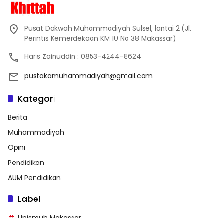
Pusat Dakwah Muhammadiyah Sulsel, lantai 2 (Jl.
Perintis Kemerdekaan KM 10 No 38 Makassar)
Haris Zainuddin : 0853-4244-8624
pustakamuhammadiyah@gmail.com
Kategori
Berita
Muhammadiyah
Opini
Pendidikan
AUM Pendidikan
Label
Unismuh Makassar