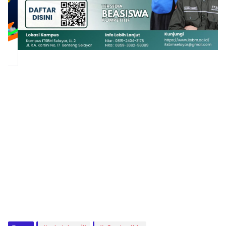
1
2
3
4
5
6
7
8
9