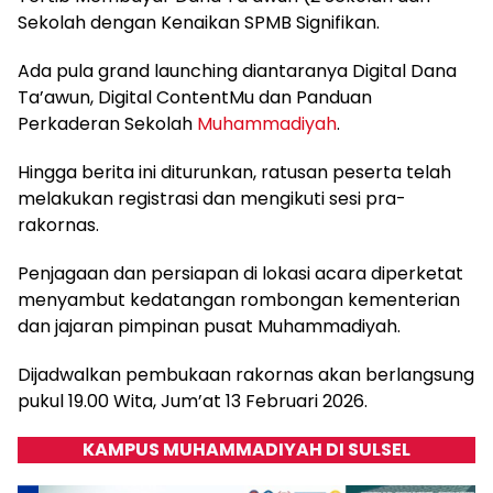
Sekolah dengan Kenaikan SPMB Signifikan.
Ada pula grand launching diantaranya Digital Dana
Ta’awun, Digital ContentMu dan Panduan
Perkaderan Sekolah
Muhammadiyah
.
Hingga berita ini diturunkan, ratusan peserta telah
melakukan registrasi dan mengikuti sesi pra-
rakornas.
Penjagaan dan persiapan di lokasi acara diperketat
menyambut kedatangan rombongan kementerian
dan jajaran pimpinan pusat Muhammadiyah.
Dijadwalkan pembukaan rakornas akan berlangsung
pukul 19.00 Wita, Jum’at 13 Februari 2026.
KAMPUS MUHAMMADIYAH DI SULSEL