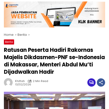
Home
Berita
Berita
Ratusan Peserta Hadiri Rakornas
Majelis Dikdasmen-PNF se-Indonesia
di Makassar, Menteri Abdul Mu’ti
Dijadwalkan Hadir
Khittah
2 Min Read
13/02/2026