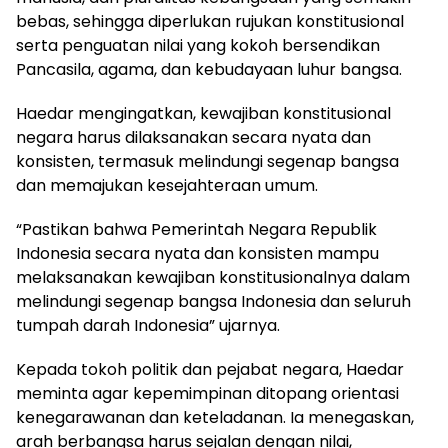
bebas, sehingga diperlukan rujukan konstitusional
serta penguatan nilai yang kokoh bersendikan
Pancasila, agama, dan kebudayaan luhur bangsa.
Haedar mengingatkan, kewajiban konstitusional
negara harus dilaksanakan secara nyata dan
konsisten, termasuk melindungi segenap bangsa
dan memajukan kesejahteraan umum.
“Pastikan bahwa Pemerintah Negara Republik
Indonesia secara nyata dan konsisten mampu
melaksanakan kewajiban konstitusionalnya dalam
melindungi segenap bangsa Indonesia dan seluruh
tumpah darah Indonesia” ujarnya.
Kepada tokoh politik dan pejabat negara, Haedar
meminta agar kepemimpinan ditopang orientasi
kenegarawanan dan keteladanan. Ia menegaskan,
arah berbangsa harus sejalan dengan nilai,