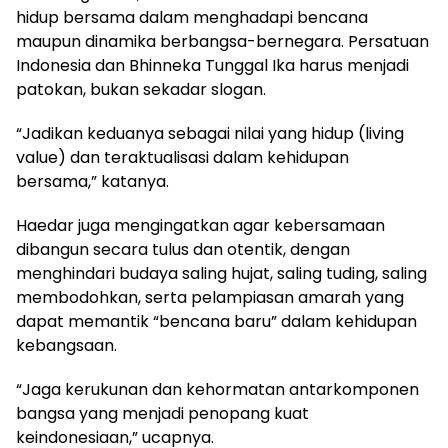
hidup bersama dalam menghadapi bencana
maupun dinamika berbangsa-bernegara. Persatuan
Indonesia dan Bhinneka Tunggal Ika harus menjadi
patokan, bukan sekadar slogan.
“Jadikan keduanya sebagai nilai yang hidup (living
value) dan teraktualisasi dalam kehidupan
bersama,” katanya.
Haedar juga mengingatkan agar kebersamaan
dibangun secara tulus dan otentik, dengan
menghindari budaya saling hujat, saling tuding, saling
membodohkan, serta pelampiasan amarah yang
dapat memantik “bencana baru” dalam kehidupan
kebangsaan.
“Jaga kerukunan dan kehormatan antarkomponen
bangsa yang menjadi penopang kuat
keindonesiaan,” ucapnya.