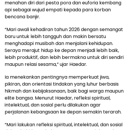
menahan diri dari pesta pora dan euforia kembang
api sebagai wujud empati kepada para korban
bencana banjir.
“Mari awali kehadiran tahun 2026 dengan semangat
baru untuk lebih tangguh dan makin bersatu
menghadapi musibah dan menjalani kehidupan.
Seraya merajut hidup ke depan menjadi lebih baik,
lebih produktif, dan lebih bermakna untuk diri sendiri
maupun relasi sesama,” ujar Haedar.
Ia menekankan pentingnya memperkuat jiwa,
pikiran, dan orientasi tindakan yang luhur berbasis
hikmah dan kebijaksanaan, baik bagi warga maupun
elite bangsa. Menurut Haedar, refleksi spiritual,
intelektual, dan sosial perlu dilakukan agar
perjalanan kebangsaan ke depan semakin terarah.
“Mari lakukan refleksi spiritual, intelektual, dan sosial