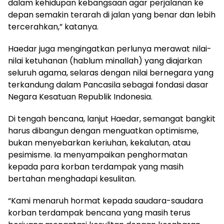
dalam kehidupan kebangsaan agar perjalanan ke
depan semakin terarah di jalan yang benar dan lebih
tercerahkan,” katanya.
Haedar juga mengingatkan perlunya merawat nilai-
nilai ketuhanan (hablum minallah) yang diajarkan
seluruh agama, selaras dengan nilai bernegara yang
terkandung dalam Pancasila sebagai fondasi dasar
Negara Kesatuan Republik Indonesia.
Di tengah bencana, lanjut Haedar, semangat bangkit
harus dibangun dengan menguatkan optimisme,
bukan menyebarkan keriuhan, kekalutan, atau
pesimisme. Ia menyampaikan penghormatan
kepada para korban terdampak yang masih
bertahan menghadapi kesulitan.
“Kami menaruh hormat kepada saudara-saudara
korban terdampak bencana yang masih terus