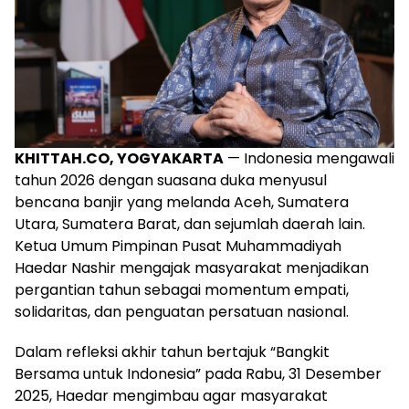
KHITTAH.CO, YOGYAKARTA
— Indonesia mengawali
tahun 2026 dengan suasana duka menyusul
bencana banjir yang melanda Aceh, Sumatera
Utara, Sumatera Barat, dan sejumlah daerah lain.
Ketua Umum Pimpinan Pusat Muhammadiyah
Haedar Nashir mengajak masyarakat menjadikan
pergantian tahun sebagai momentum empati,
solidaritas, dan penguatan persatuan nasional.
Dalam refleksi akhir tahun bertajuk “Bangkit
Bersama untuk Indonesia” pada Rabu, 31 Desember
2025, Haedar mengimbau agar masyarakat