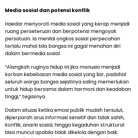
Media sosial dan potensi konflik
Haedar menyoroti media sosial yang kerap menjadi
ruang perseteruan dan berpotensi mengoyak
persatuan. Ia menilai ongkos sosial perpecahan
terlalu mahal bila bangsa ini gagal menahan diri
dalam bermedia sosial.
“Alangkah ruginya hidup ini jika manusia menjadi
korban kebebasan media sosial yang liar, padahal
seluruh warga bangsa sejatinya saling memerlukan
untuk hidup bersama dalam harmoni dan keadaban
tinggi,” tegasnya.
Dalam situasi ketika emosi publik mudah tersulut,
diperparah arus informasi sensitif dan tidak sahih,
konflik, anarki sosial, hingga kegaduhan struktural
bisa muncul apabila tidak dikelola dengan baik.