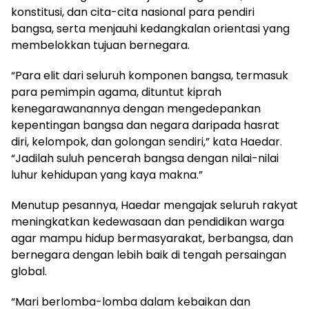
konstitusi, dan cita-cita nasional para pendiri
bangsa, serta menjauhi kedangkalan orientasi yang
membelokkan tujuan bernegara.
“Para elit dari seluruh komponen bangsa, termasuk
para pemimpin agama, dituntut kiprah
kenegarawanannya dengan mengedepankan
kepentingan bangsa dan negara daripada hasrat
diri, kelompok, dan golongan sendiri,” kata Haedar.
“Jadilah suluh pencerah bangsa dengan nilai-nilai
luhur kehidupan yang kaya makna.”
Menutup pesannya, Haedar mengajak seluruh rakyat
meningkatkan kedewasaan dan pendidikan warga
agar mampu hidup bermasyarakat, berbangsa, dan
bernegara dengan lebih baik di tengah persaingan
global.
“Mari berlomba-lomba dalam kebaikan dan