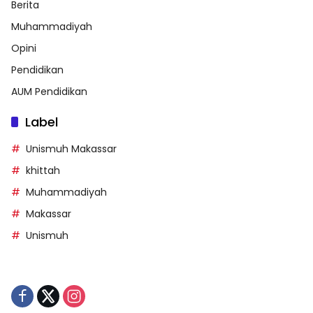
Berita
Muhammadiyah
Opini
Pendidikan
AUM Pendidikan
Label
Unismuh Makassar
khittah
Muhammadiyah
Makassar
Unismuh